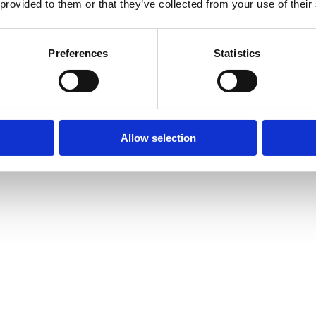
 provided to them or that they’ve collected from your use of their
Preferences
Statistics
Allow selection