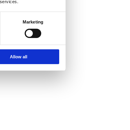
 services.
Marketing
Allow all