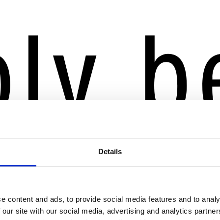
Details
e content and ads, to provide social media features and to analy
 our site with our social media, advertising and analytics partn