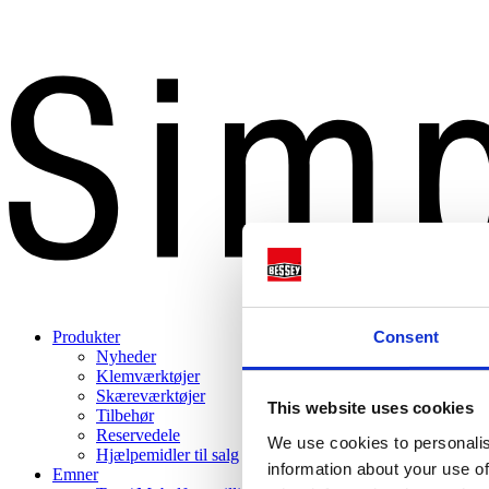
Consent
Produkter
Nyheder
Klemværktøjer
Skæreværktøjer
This website uses cookies
Tilbehør
Reservedele
We use cookies to personalis
Hjælpemidler til salg
information about your use of
Emner