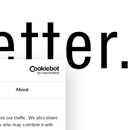
About
se our traffic. We also share
ers who may combine it with