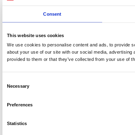
Consent
This website uses cookies
We use cookies to personalise content and ads, to provide so
about your use of our site with our social media, advertising
provided to them or that they’ve collected from your use of th
Consent
Necessary
Selection
Preferences
Statistics