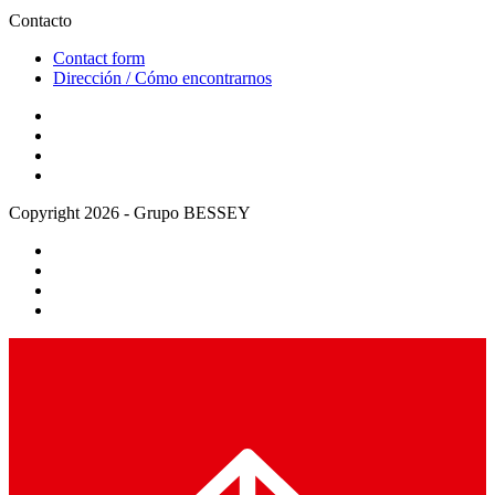
Contacto
Contact form
Dirección / Cómo encontrarnos
Copyright 2026 - Grupo BESSEY