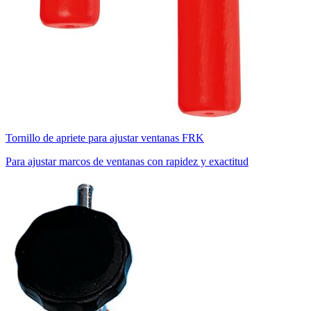
Tornillo de apriete para ajustar ventanas FRK
Para ajustar marcos de ventanas con rapidez y exactitud