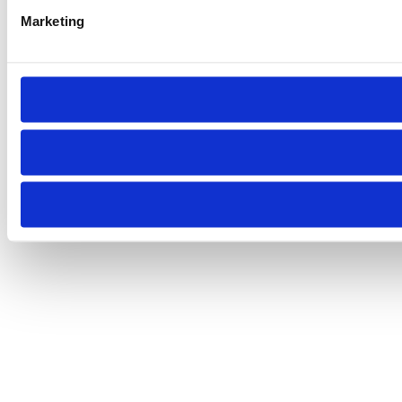
Marketing