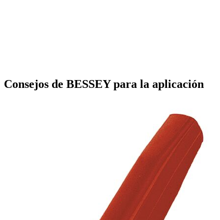
Consejos de BESSEY para la aplicación