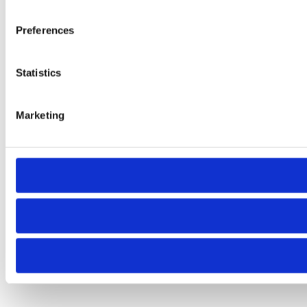
Preferences
Statistics
Marketing