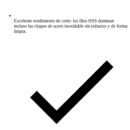
Excelente rendimiento de corte: los filos HSS dominan
incluso las chapas de acero inoxidable sin esfuerzo y de forma
limpia.