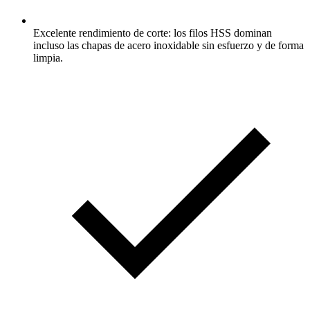
Excelente rendimiento de corte: los filos HSS dominan
incluso las chapas de acero inoxidable sin esfuerzo y de forma
limpia.