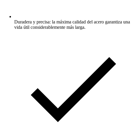
Duradera y precisa: la máxima calidad del acero garantiza una
vida útil considerablemente más larga.