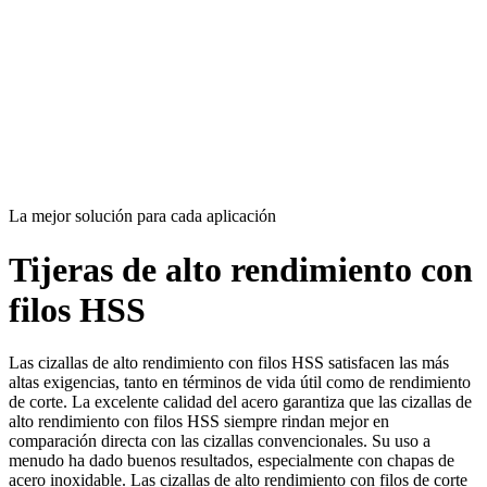
La mejor solución para cada aplicación
Tijeras de alto rendimiento con
filos HSS
Las cizallas de alto rendimiento con filos HSS satisfacen las más
altas exigencias, tanto en términos de vida útil como de rendimiento
de corte. La excelente calidad del acero garantiza que las cizallas de
alto rendimiento con filos HSS siempre rindan mejor en
comparación directa con las cizallas convencionales. Su uso a
menudo ha dado buenos resultados, especialmente con chapas de
acero inoxidable. Las cizallas de alto rendimiento con filos de corte