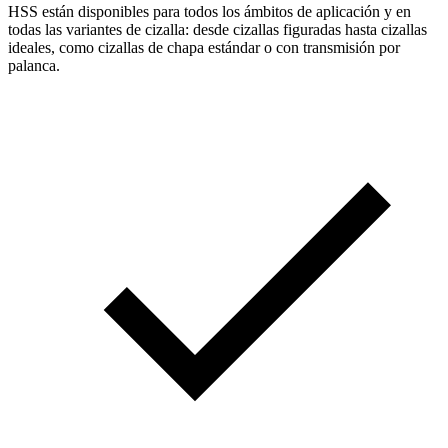
HSS están disponibles para todos los ámbitos de aplicación y en
todas las variantes de cizalla: desde cizallas figuradas hasta cizallas
ideales, como cizallas de chapa estándar o con transmisión por
palanca.