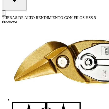
TIJERAS DE ALTO RENDIMIENTO CON FILOS HSS
5
Productos