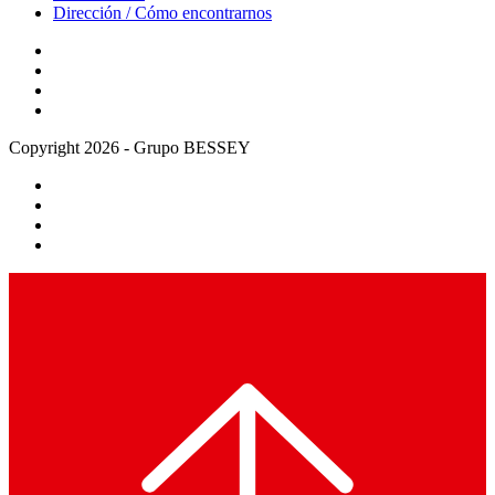
Dirección / Cómo encontrarnos
Copyright 2026 - Grupo BESSEY