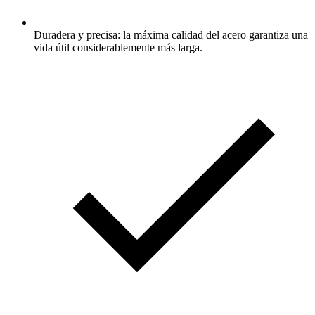
Duradera y precisa: la máxima calidad del acero garantiza una
vida útil considerablemente más larga.