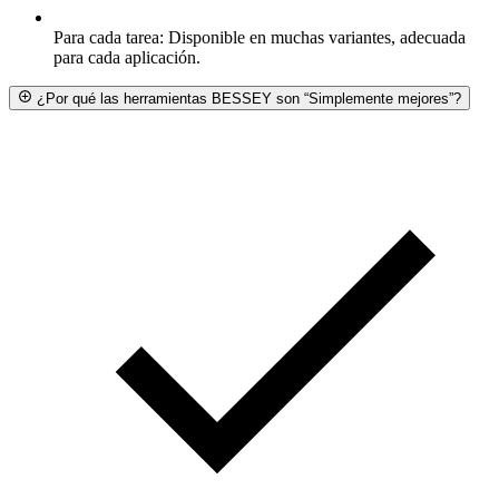
Para cada tarea: Disponible en muchas variantes, adecuada
para cada aplicación.
¿Por qué las herramientas BESSEY son “Simplemente mejores”?