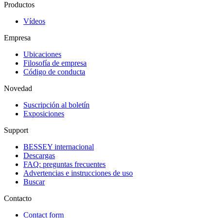
Productos
Vídeos
Empresa
Ubicaciones
Filosofía de empresa
Código de conducta
Novedad
Suscripción al boletín
Exposiciones
Support
BESSEY internacional
Descargas
FAQ: preguntas frecuentes
Advertencias e instrucciones de uso
Buscar
Contacto
Contact form