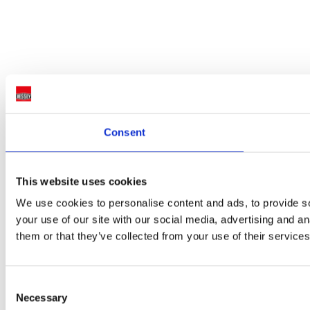
Consent
This website uses cookies
We use cookies to personalise content and ads, to provide so
your use of our site with our social media, advertising and a
them or that they’ve collected from your use of their services
Consent
Necessary
Selection