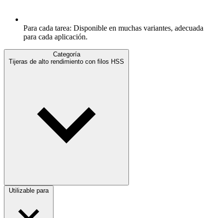
Para cada tarea: Disponible en muchas variantes, adecuada
para cada aplicación.
Categoría
Tijeras de alto rendimiento con filos HSS
Utilizable para