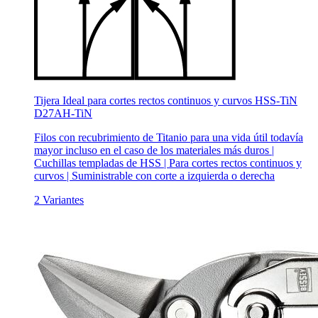
Tijera Ideal para cortes rectos continuos y curvos HSS-TiN
D27AH-TiN
Filos con recubrimiento de Titanio para una vida útil todavía
mayor incluso en el caso de los materiales más duros |
Cuchillas templadas de HSS | Para cortes rectos continuos y
curvos | Suministrable con corte a izquierda o derecha
2 Variantes