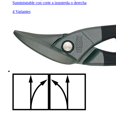
Suministrable con corte a izquierda o derecha
4 Variantes