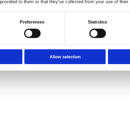
 provided to them or that they’ve collected from your use of their
Preferences
Statistics
Allow selection