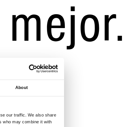
About
se our traffic. We also share
ers who may combine it with