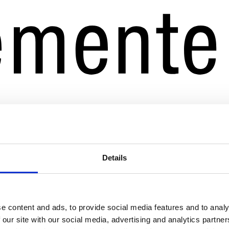
Details
e content and ads, to provide social media features and to analy
 our site with our social media, advertising and analytics partn