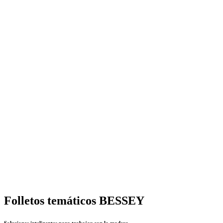
Folletos temáticos BESSEY