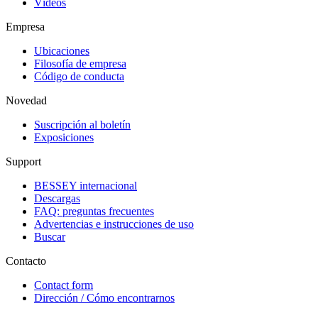
Vídeos
Empresa
Ubicaciones
Filosofía de empresa
Código de conducta
Novedad
Suscripción al boletín
Exposiciones
Support
BESSEY internacional
Descargas
FAQ: preguntas frecuentes
Advertencias e instrucciones de uso
Buscar
Contacto
Contact form
Dirección / Cómo encontrarnos