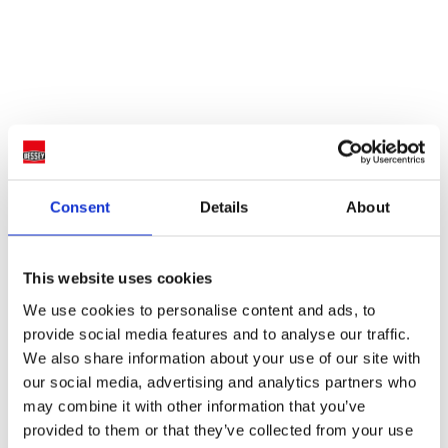
Consent
Details
About
This website uses cookies
We use cookies to personalise content and ads, to
provide social media features and to analyse our traffic.
We also share information about your use of our site with
our social media, advertising and analytics partners who
may combine it with other information that you’ve
provided to them or that they’ve collected from your use