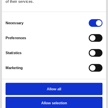
of their services.
Consent
Necessary
Selection
Preferences
Statistics
Marketing
Allow all
Allow selection