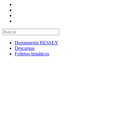
Herramienta BESSEY
Descargas
Folletos temáticos