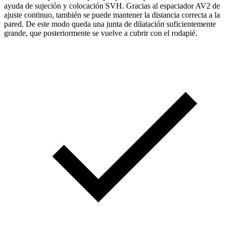
ayuda de sujeción y colocación SVH. Gracias al espaciador AV2 de
ajuste continuo, también se puede mantener la distancia correcta a la
pared. De este modo queda una junta de dilatación suficientemente
grande, que posteriormente se vuelve a cubrir con el rodapié.