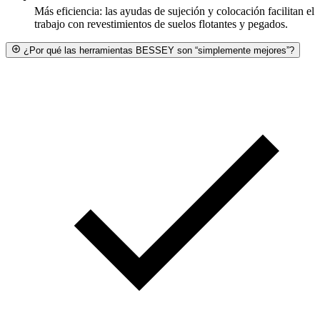
Más eficiencia: las ayudas de sujeción y colocación facilitan el
trabajo con revestimientos de suelos flotantes y pegados.
¿Por qué las herramientas BESSEY son “simplemente mejores”?