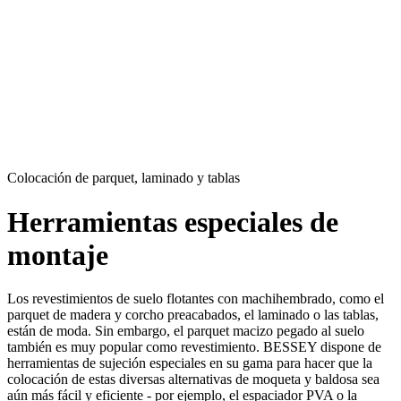
Colocación de parquet, laminado y tablas
Herramientas especiales de
montaje
Los revestimientos de suelo flotantes con machihembrado, como el
parquet de madera y corcho preacabados, el laminado o las tablas,
están de moda. Sin embargo, el parquet macizo pegado al suelo
también es muy popular como revestimiento. BESSEY dispone de
herramientas de sujeción especiales en su gama para hacer que la
colocación de estas diversas alternativas de moqueta y baldosa sea
aún más fácil y eficiente - por ejemplo, el espaciador PVA o la