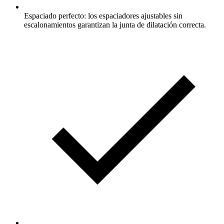
Espaciado perfecto: los espaciadores ajustables sin
escalonamientos garantizan la junta de dilatación correcta.