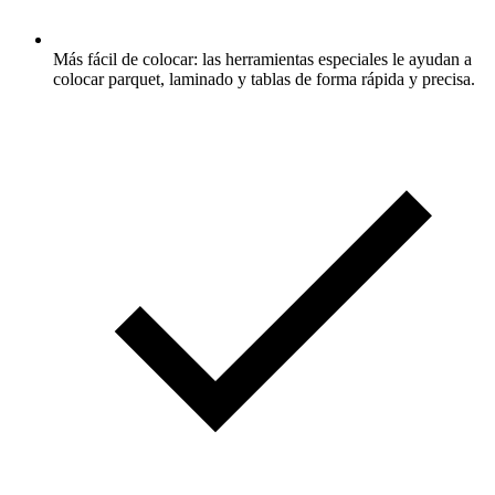
Más fácil de colocar: las herramientas especiales le ayudan a
colocar parquet, laminado y tablas de forma rápida y precisa.