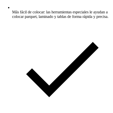
Más fácil de colocar: las herramientas especiales le ayudan a
colocar parquet, laminado y tablas de forma rápida y precisa.