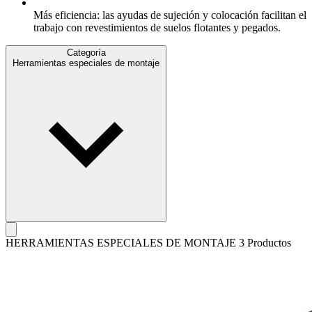
Más eficiencia: las ayudas de sujeción y colocación facilitan el
trabajo con revestimientos de suelos flotantes y pegados.
Categoría
Herramientas especiales de montaje
HERRAMIENTAS ESPECIALES DE MONTAJE
3 Productos