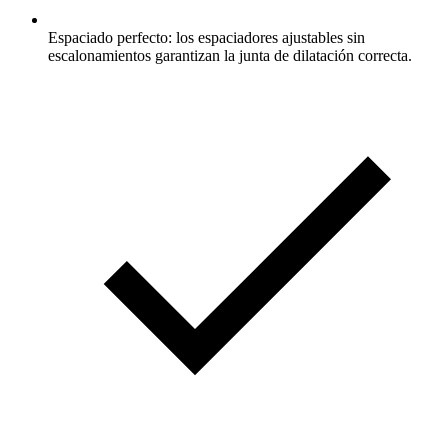
Espaciado perfecto: los espaciadores ajustables sin
escalonamientos garantizan la junta de dilatación correcta.