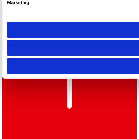
Marketing