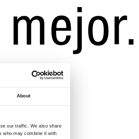
About
se our traffic. We also share
ers who may combine it with