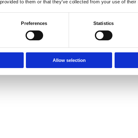
 provided to them or that they’ve collected from your use of their
Preferences
Statistics
Allow selection