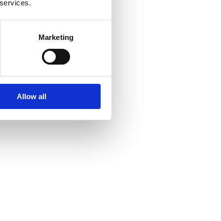
 services.
Marketing
Allow all