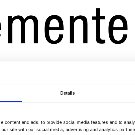
Details
e content and ads, to provide social media features and to analy
 our site with our social media, advertising and analytics partn