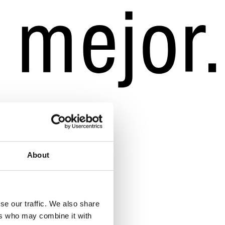
About
se our traffic. We also share
ers who may combine it with