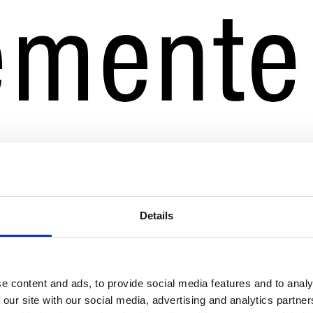
Details
e content and ads, to provide social media features and to analy
 our site with our social media, advertising and analytics partn