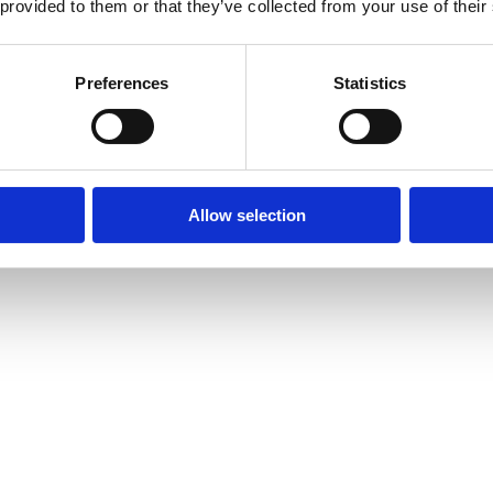
 provided to them or that they’ve collected from your use of their
Preferences
Statistics
Allow selection