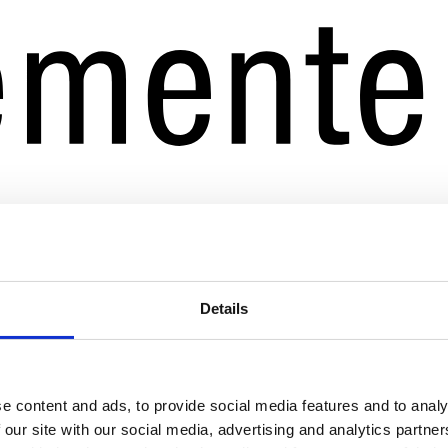
Details
e content and ads, to provide social media features and to analy
 our site with our social media, advertising and analytics partn