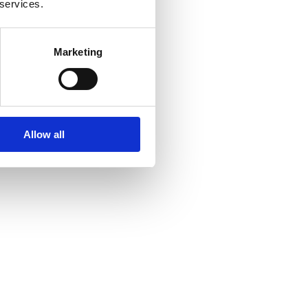
 services.
Marketing
Allow all