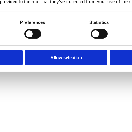
 provided to them or that they’ve collected from your use of their
Preferences
Statistics
Allow selection