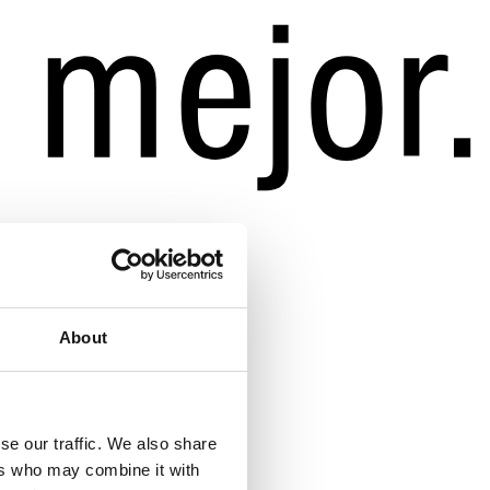
About
se our traffic. We also share
ers who may combine it with