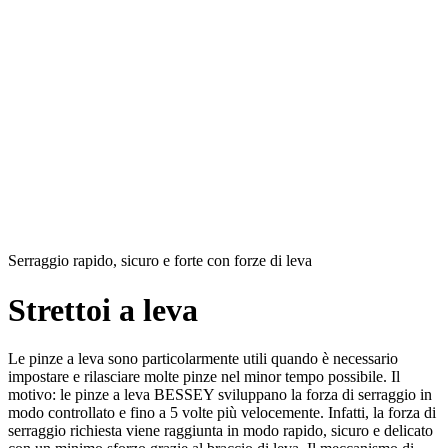
Serraggio rapido, sicuro e forte con forze di leva
Strettoi a leva
Le pinze a leva sono particolarmente utili quando è necessario
impostare e rilasciare molte pinze nel minor tempo possibile. Il
motivo: le pinze a leva BESSEY sviluppano la forza di serraggio in
modo controllato e fino a 5 volte più velocemente. Infatti, la forza di
serraggio richiesta viene raggiunta in modo rapido, sicuro e delicato