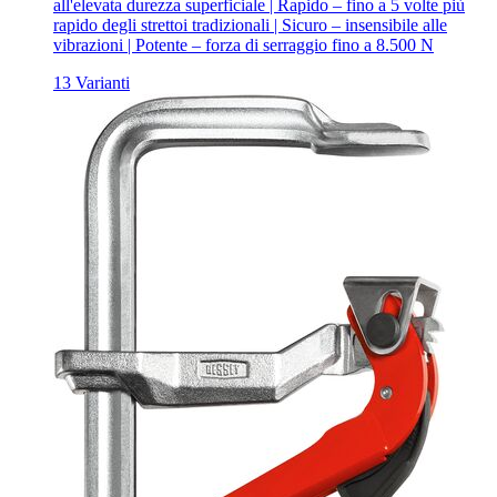
all'elevata durezza superficiale | Rapido – fino a 5 volte più
rapido degli strettoi tradizionali | Sicuro – insensibile alle
vibrazioni | Potente – forza di serraggio fino a 8.500 N
13 Varianti