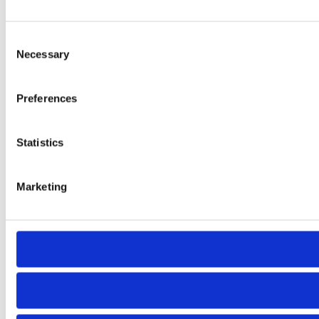
Consent
Necessary
Selection
Preferences
Statistics
Marketing