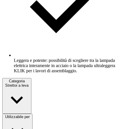
Leggera e potente: possibilità di scegliere tra la lampada
elettrica interamente in acciaio o la lampada ultraleggera
KLIK per i lavori di assemblaggio.
Categoria
Strettoi a leva
Utilizzabile per