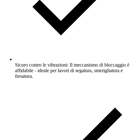
Sicuro contro le vibrazioni: Il meccanismo di bloccaggio è
affidabile - ideale per lavori di segatura, smerigliatura e
fresatura.