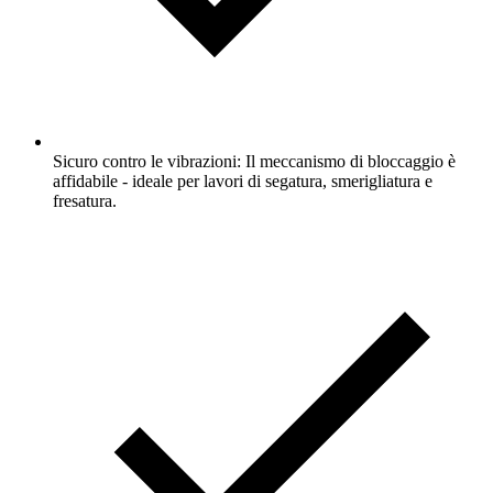
Sicuro contro le vibrazioni: Il meccanismo di bloccaggio è
affidabile - ideale per lavori di segatura, smerigliatura e
fresatura.