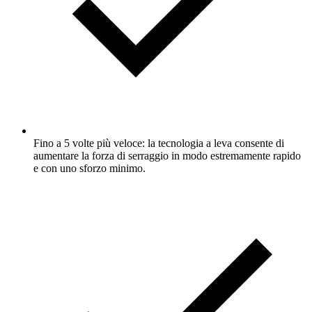
Fino a 5 volte più veloce: la tecnologia a leva consente di
aumentare la forza di serraggio in modo estremamente rapido
e con uno sforzo minimo.