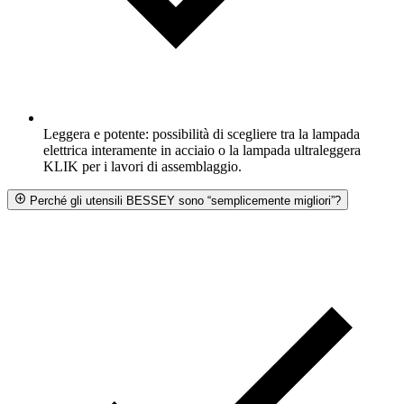
Leggera e potente: possibilità di scegliere tra la lampada
elettrica interamente in acciaio o la lampada ultraleggera
KLIK per i lavori di assemblaggio.
Perché gli utensili BESSEY sono “semplicemente migliori”?