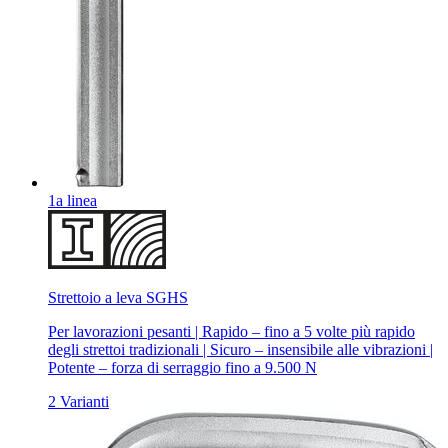
1a linea
Strettoio a leva SGHS
Per lavorazioni pesanti | Rapido – fino a 5 volte più rapido
degli strettoi tradizionali | Sicuro – insensibile alle vibrazioni |
Potente – forza di serraggio fino a 9.500 N
2 Varianti