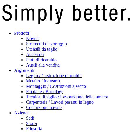
Prodotti
Novità
Strumenti di serraggio
Utensili da taglio
Accessori
Parti di ricambio
Ausili alla vendita
Argomenti
Legno / Costruzione di mobili
Metallo / Industria
Montaggio / Costruzioni a secco
Fai da te / Bricolage
Tecnica di taglio / Lavorazione della lamiera
Carpenteria / Lavori pesanti in legno
Costruzione navale
Azienda
Sedi
Storia
Filosofia