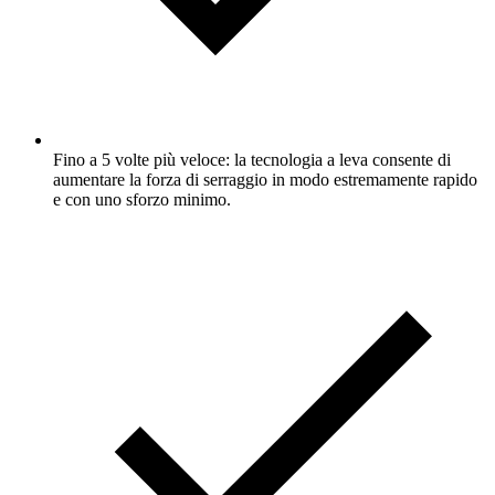
Fino a 5 volte più veloce: la tecnologia a leva consente di
aumentare la forza di serraggio in modo estremamente rapido
e con uno sforzo minimo.