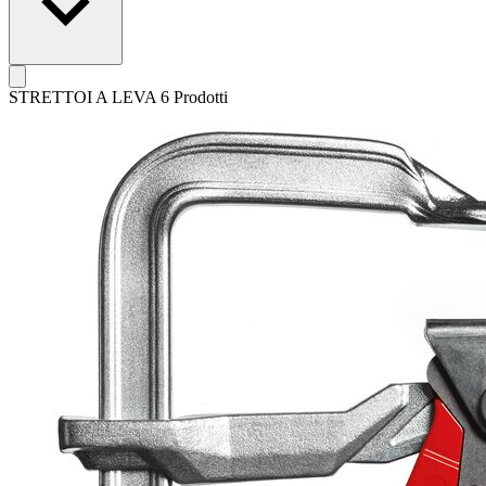
STRETTOI A LEVA
6 Prodotti