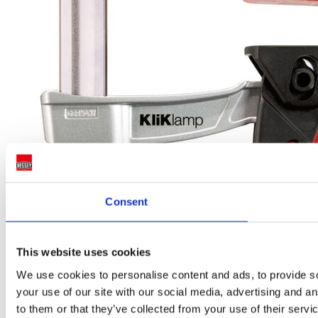
Consent
This website uses cookies
We use cookies to personalise content and ads, to provide so
your use of our site with our social media, advertising and a
to them or that they’ve collected from your use of their servi