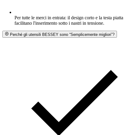
Per tutte le merci in entrata: il design corto e la testa piatta
facilitano l'inserimento sotto i nastri in tensione.
Perché gli utensili BESSEY sono “Semplicemente migliori”?