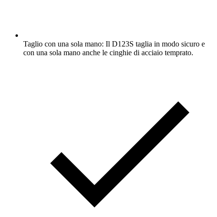
Taglio con una sola mano: Il D123S taglia in modo sicuro e
con una sola mano anche le cinghie di acciaio temprato.