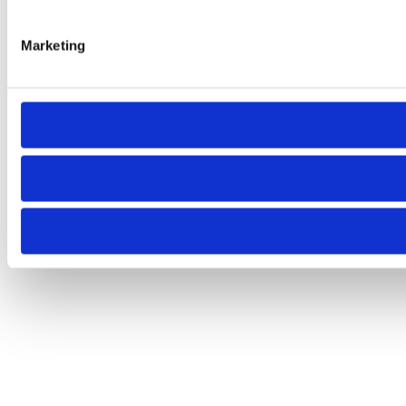
Marketing