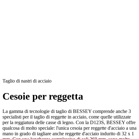
Taglio di nastri di acciaio
Cesoie per reggetta
La gamma di tecnologie di taglio di BESSEY comprende anche 3
specialisti per il taglio di reggette in acciaio, come quelle utilizzate
per la reggiatura delle casse di legno. Con la D123S, BESSEY offre
qualcosa di molto speciale: l'unica cesoia per reggette d'acciaio a una
mano in grado di tagliare anche reggette d'acciaio indurito di 32 x 1