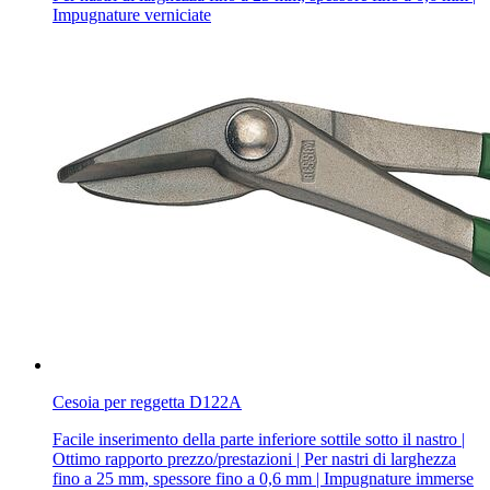
Impugnature verniciate
Cesoia per reggetta D122A
Facile inserimento della parte inferiore sottile sotto il nastro |
Ottimo rapporto prezzo/prestazioni | Per nastri di larghezza
fino a 25 mm, spessore fino a 0,6 mm | Impugnature immerse