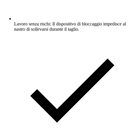
Lavoro senza rischi: Il dispositivo di bloccaggio impedisce al
nastro di sollevarsi durante il taglio.