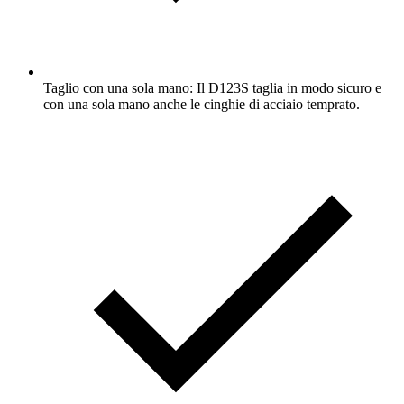
Taglio con una sola mano: Il D123S taglia in modo sicuro e
con una sola mano anche le cinghie di acciaio temprato.