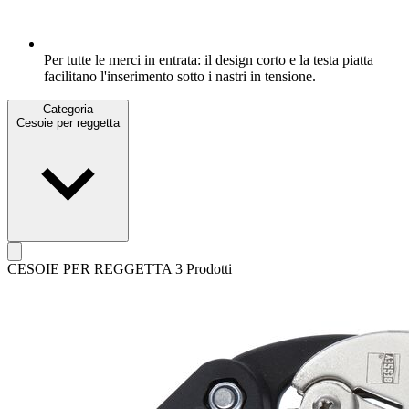
Per tutte le merci in entrata: il design corto e la testa piatta
facilitano l'inserimento sotto i nastri in tensione.
Categoria
Cesoie per reggetta
CESOIE PER REGGETTA
3 Prodotti