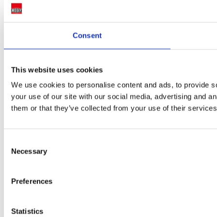
Consent
This website uses cookies
We use cookies to personalise content and ads, to provide so
your use of our site with our social media, advertising and a
them or that they’ve collected from your use of their services
Consent
Necessary
Selection
Preferences
Statistics