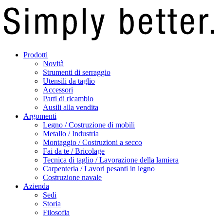
Prodotti
Novità
Strumenti di serraggio
Utensili da taglio
Accessori
Parti di ricambio
Ausili alla vendita
Argomenti
Legno / Costruzione di mobili
Metallo / Industria
Montaggio / Costruzioni a secco
Fai da te / Bricolage
Tecnica di taglio / Lavorazione della lamiera
Carpenteria / Lavori pesanti in legno
Costruzione navale
Azienda
Sedi
Storia
Filosofia