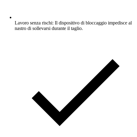
Lavoro senza rischi: Il dispositivo di bloccaggio impedisce al
nastro di sollevarsi durante il taglio.