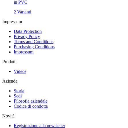
in PVC
2 Varianti
Impressum
Data Protection
Privacy Policy
Terms and Conditions
Purchasing Conditions
Impressum
Prodotti
Videos
Azienda
Storia
Sedi
Filosofia aziendale
Codice di condotta
Novitá
Registrazione alla newsletter