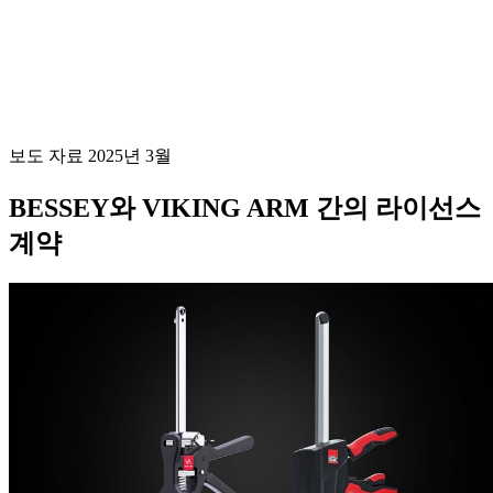
보도 자료 2025년 3월
BESSEY와 VIKING ARM 간의 라이선스
계약