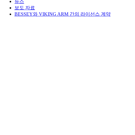
뉴스
보도 자료
BESSEY와 VIKING ARM 간의 라이선스 계약