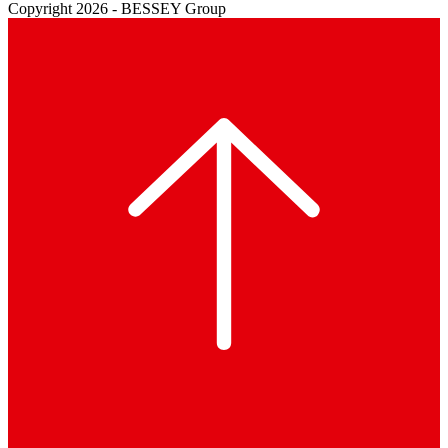
Copyright 2026 - BESSEY Group