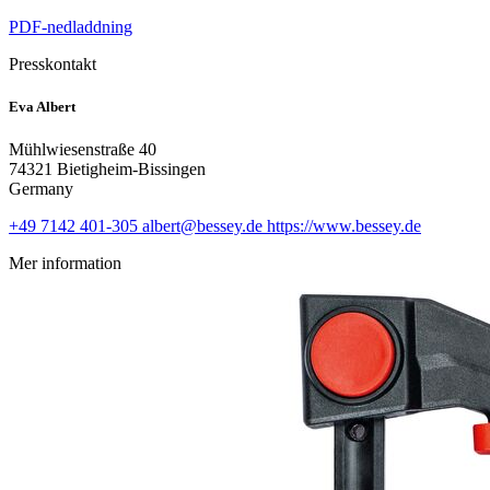
PDF-nedladdning
Presskontakt
Eva Albert
Mühlwiesenstraße 40
74321 Bietigheim-Bissingen
Germany
+49 7142 401-305
albert@bessey.de
https://www.bessey.de
Mer information