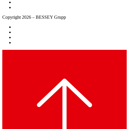
Copyright 2026 – BESSEY Grupp