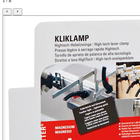
1 / 8