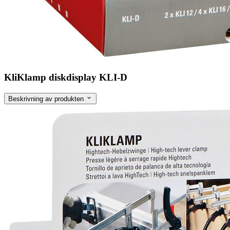
KliKlamp diskdisplay KLI-D
Beskrivning av produkten