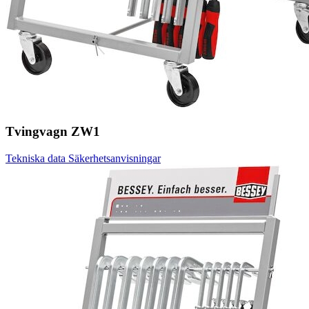
Tvingvagn ZW1
Tekniska data
Säkerhetsanvisningar