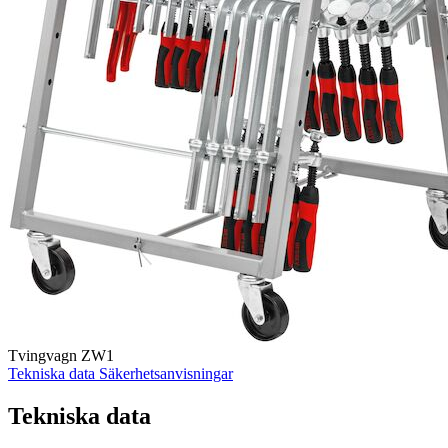
Tvingvagn ZW1
Tekniska data
Säkerhetsanvisningar
Tekniska data