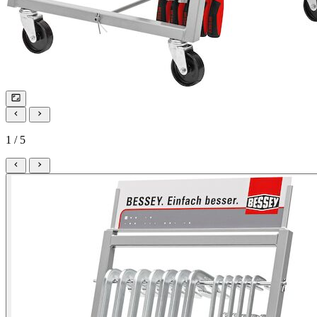
1 / 5