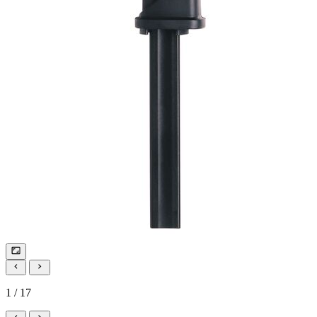
1 / 17