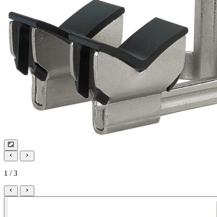
1 / 3