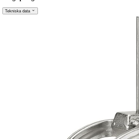
Tekniska data