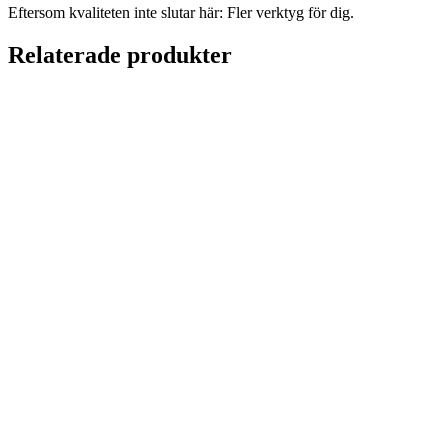
Eftersom kvaliteten inte slutar här: Fler verktyg för dig.
Relaterade produkter