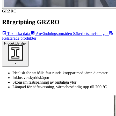
GRZRO
Rörgriptång GRZRO
Tekniska data
Användningsområden
Säkerhetsanvisningar
Relaterade produkter
Produktdetaljer
Idealisk för att hålla fast runda kroppar med jämn diameter
Inklusive skyddskåpor
Skonsam fastspänning av ömtåliga ytor
Lämpad för häftsvetsning, värmebeständig upp till 200 °C