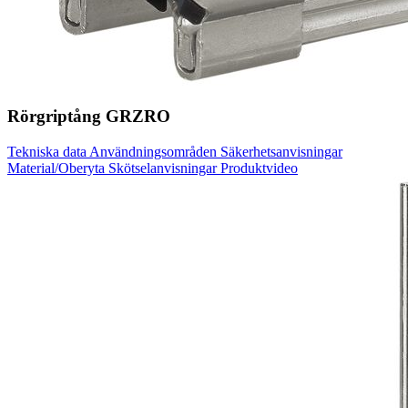
Rörgriptång GRZRO
Tekniska data
Användningsområden
Säkerhetsanvisningar
Material/Oberyta
Skötselanvisningar
Produktvideo