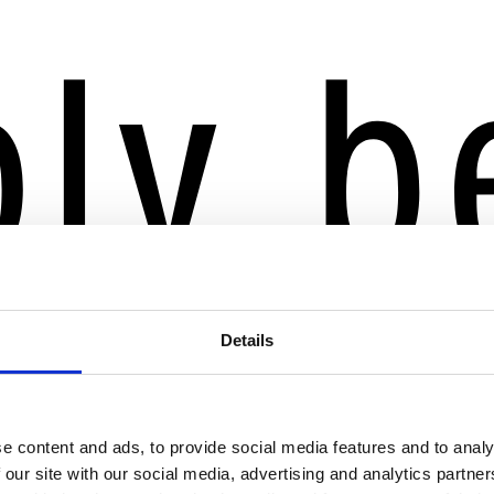
Details
e content and ads, to provide social media features and to analy
 our site with our social media, advertising and analytics partn