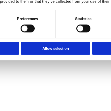
 provided to them or that they’ve collected from your use of their
Preferences
Statistics
Allow selection