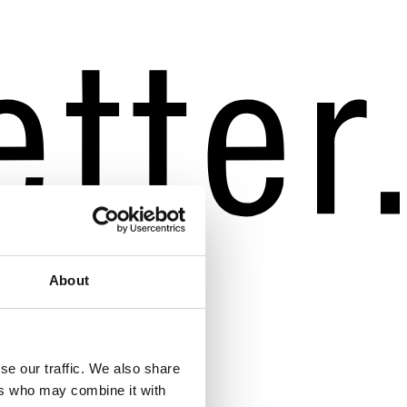
About
se our traffic. We also share
ers who may combine it with