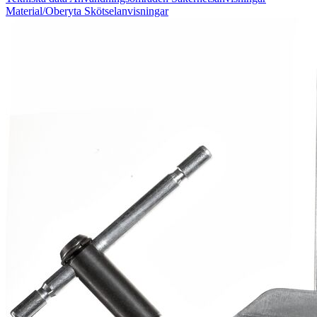
Material/Oberyta
Skötselanvisningar