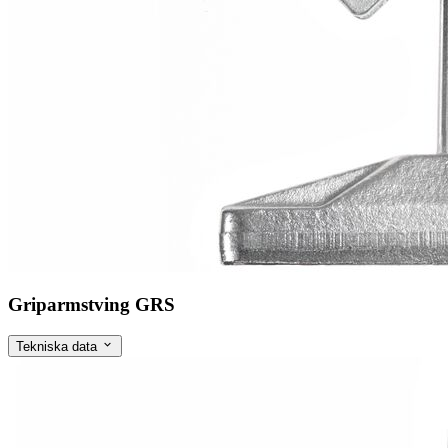
Griparmstving GRS
Tekniska data