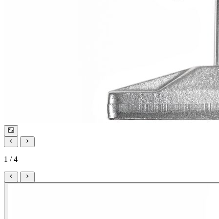
1 / 4