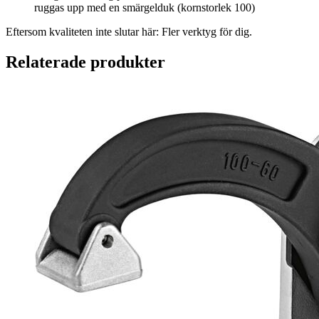
ruggas upp med en smärgelduk (kornstorlek 100)
Eftersom kvaliteten inte slutar här: Fler verktyg för dig.
Relaterade produkter