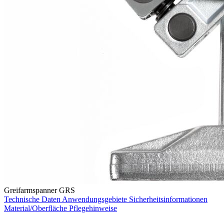
Greifarmspanner GRS
Technische Daten
Anwendungsgebiete
Sicherheitsinformationen
Material/Oberfläche
Pflegehinweise