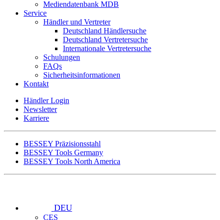
Mediendatenbank MDB
Service
Händler und Vertreter
Deutschland Händlersuche
Deutschland Vertretersuche
Internationale Vertretersuche
Schulungen
FAQs
Sicherheitsinformationen
Kontakt
Händler Login
Newsletter
Karriere
BESSEY Präzisionsstahl
BESSEY Tools Germany
BESSEY Tools North America
DEU
CES