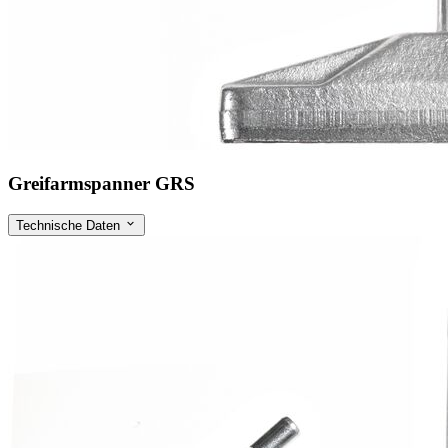
Greifarmspanner GRS
Technische Daten