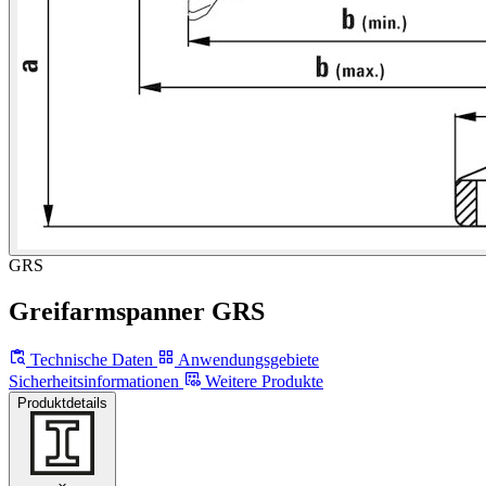
GRS
Greifarmspanner GRS
Technische Daten
Anwendungsgebiete
Sicherheitsinformationen
Weitere Produkte
Produktdetails