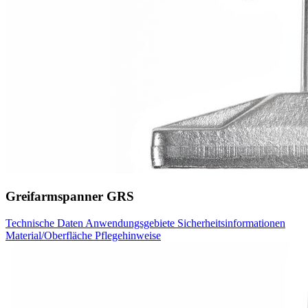
Greifarmspanner GRS
Technische Daten
Anwendungsgebiete
Sicherheitsinformationen
Material/Oberfläche
Pflegehinweise