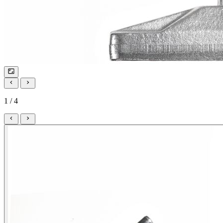
1 / 4