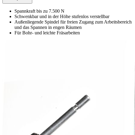
Spannkraft bis zu 7.500 N
Schwenkbar und in der Höhe stufenlos verstellbar
Außenliegende Spindel für freien Zugang zum Arbeitsbereich
und das Spannen in engen Räumen
Für Bohr- und leichte Fräsarbeiten