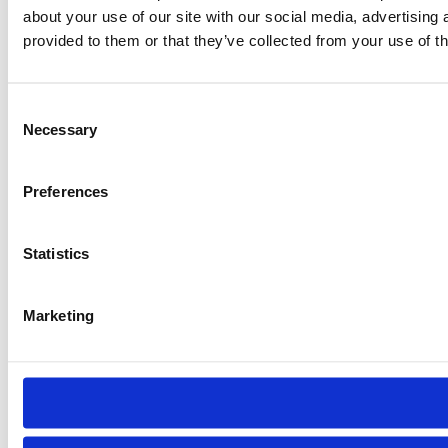
about your use of our site with our social media, advertising
provided to them or that they’ve collected from your use of th
Consent
Necessary
Selection
Preferences
Statistics
Marketing