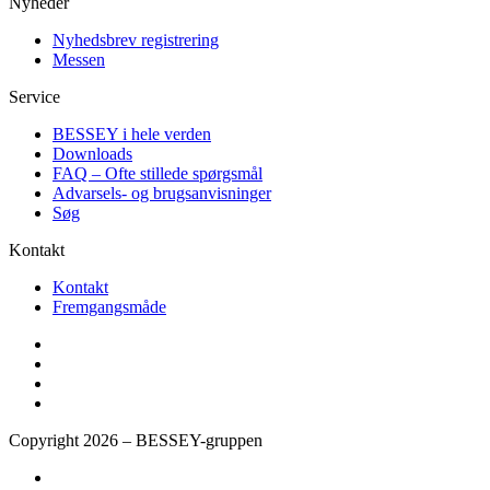
Nyheder
Nyhedsbrev registrering
Messen
Service
BESSEY i hele verden
Downloads
FAQ – Ofte stillede spørgsmål
Advarsels- og brugsanvisninger
Søg
Kontakt
Kontakt
Fremgangsmåde
Copyright 2026 – BESSEY-gruppen