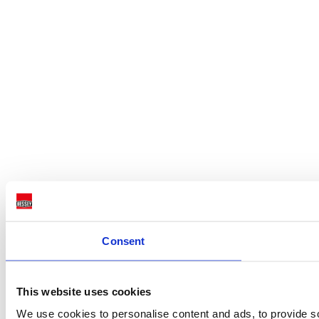
Consent
This website uses cookies
We use cookies to personalise content and ads, to provide so