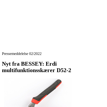
Pressemeddelelse 02/2022
Nyt fra BESSEY: Erdi
multifunktionsskærer D52‑2