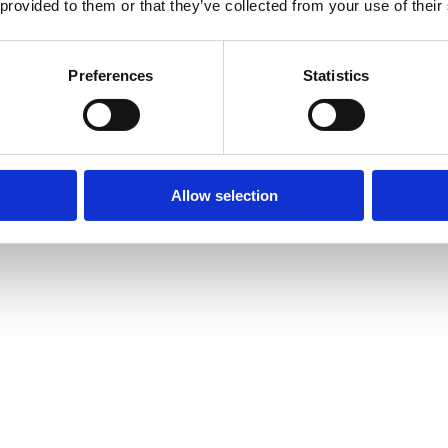
 provided to them or that they’ve collected from your use of their
Preferences
Statistics
Allow selection