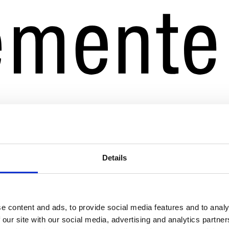
Details
e content and ads, to provide social media features and to analy
 our site with our social media, advertising and analytics partn