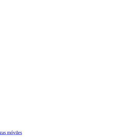
azas móviles