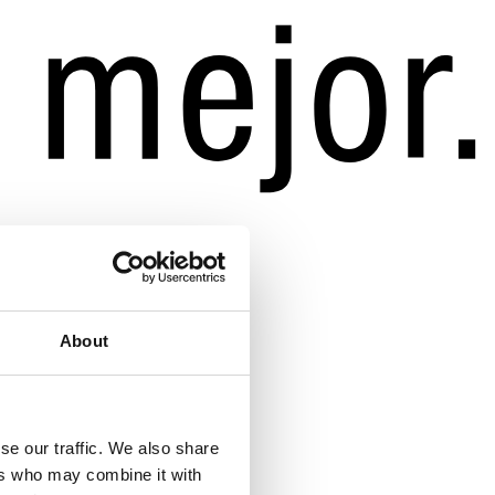
About
se our traffic. We also share
ers who may combine it with