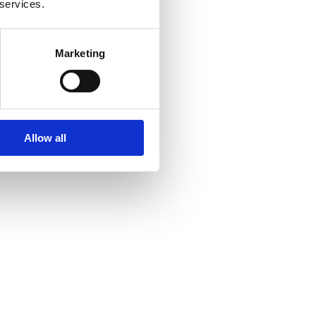
 services.
Marketing
Allow all