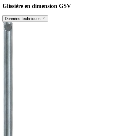
Glissière en dimension GSV
Données techniques