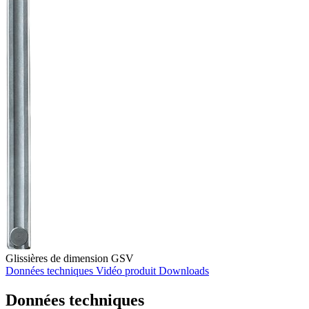
Glissières de dimension GSV
Données techniques
Vidéo produit
Downloads
Données techniques