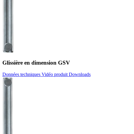
Glissière en dimension GSV
Données techniques
Vidéo produit
Downloads