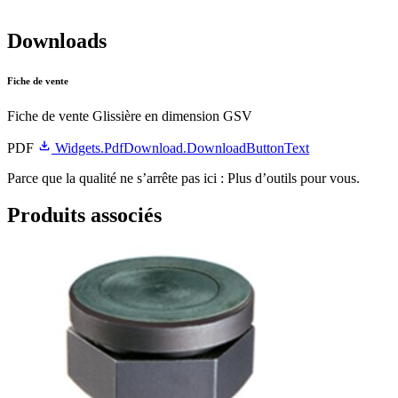
Downloads
Fiche de vente
Fiche de vente Glissière en dimension GSV
PDF
Widgets.PdfDownload.DownloadButtonText
Parce que la qualité ne s’arrête pas ici : Plus d’outils pour vous.
Produits associés