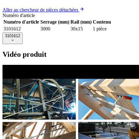
Aller au chercheur de pièces détachées
Numéro d'article
Numéro d'article
Serrage (mm)
Rail (mm)
Contenu
3101612
3000
30x15
1 pièce
3101612
Vidéo produit