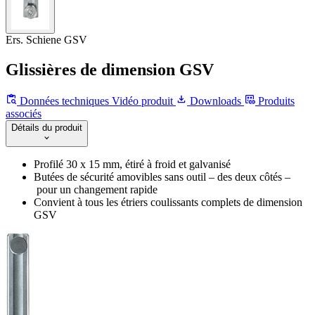
Ers. Schiene GSV
Glissières de dimension GSV
Données techniques
Vidéo produit
Downloads
Produits
associés
Détails du produit
Profilé 30 x 15 mm, étiré à froid et galvanisé
Butées de sécurité amovibles sans outil – des deux côtés –
pour un changement rapide
Convient à tous les étriers coulissants complets de dimension
GSV