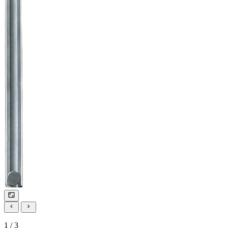
1 / 3