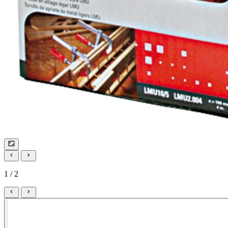
1 / 2