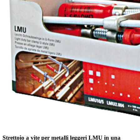
Strettoio a vite per metalli leggeri LMU in una