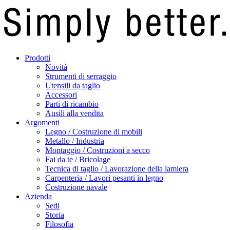
Prodotti
Novità
Strumenti di serraggio
Utensili da taglio
Accessori
Parti di ricambio
Ausili alla vendita
Argomenti
Legno / Costruzione di mobili
Metallo / Industria
Montaggio / Costruzioni a secco
Fai da te / Bricolage
Tecnica di taglio / Lavorazione della lamiera
Carpenteria / Lavori pesanti in legno
Costruzione navale
Azienda
Sedi
Storia
Filosofia