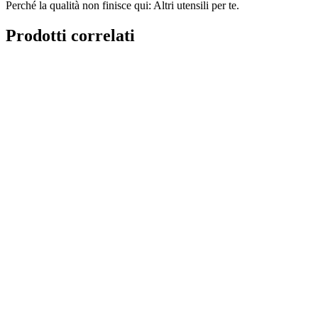
Perché la qualità non finisce qui: Altri utensili per te.
Prodotti correlati