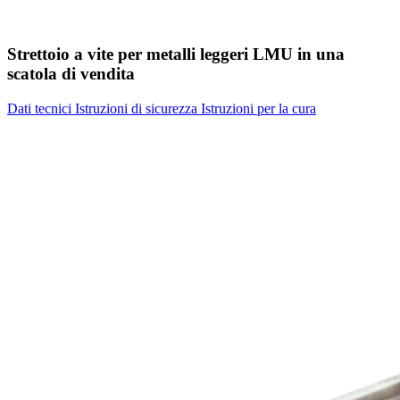
Strettoio a vite per metalli leggeri LMU in una
scatola di vendita
Dati tecnici
Istruzioni di sicurezza
Istruzioni per la cura