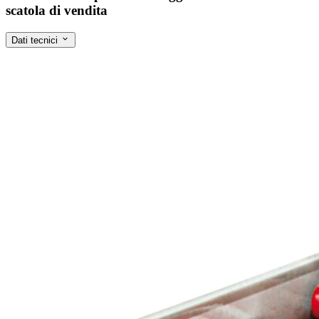
scatola di vendita
Dati tecnici