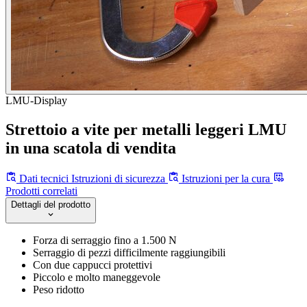
LMU-Display
Strettoio a vite per metalli leggeri LMU
in una scatola di vendita
Dati tecnici
Istruzioni di sicurezza
Istruzioni per la cura
Prodotti correlati
Dettagli del prodotto
Forza di serraggio fino a 1.500 N
Serraggio di pezzi difficilmente raggiungibili
Con due cappucci protettivi
Piccolo e molto maneggevole
Peso ridotto