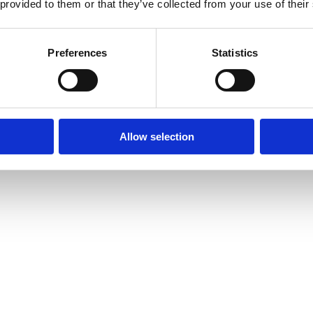
 provided to them or that they’ve collected from your use of their
Preferences
Statistics
Allow selection