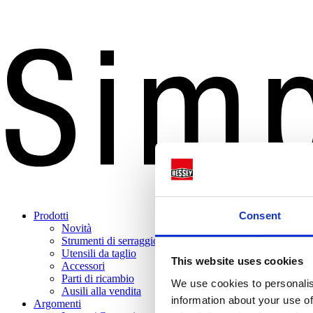
Consent
Prodotti
Novità
Strumenti di serraggio
Utensili da taglio
This website uses cookies
Accessori
Parti di ricambio
We use cookies to personalis
Ausili alla vendita
information about your use of
Argomenti