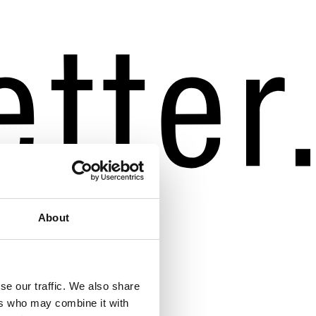
About
se our traffic. We also share
ers who may combine it with