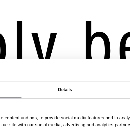
Details
e content and ads, to provide social media features and to analy
 our site with our social media, advertising and analytics partn