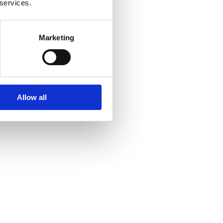
 services.
Marketing
Allow all