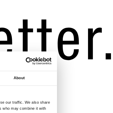
About
se our traffic. We also share
ers who may combine it with