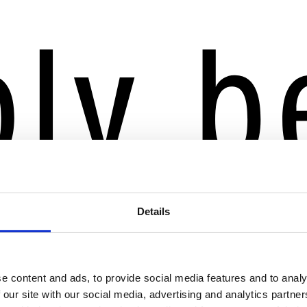
Details
e content and ads, to provide social media features and to analy
 our site with our social media, advertising and analytics partn