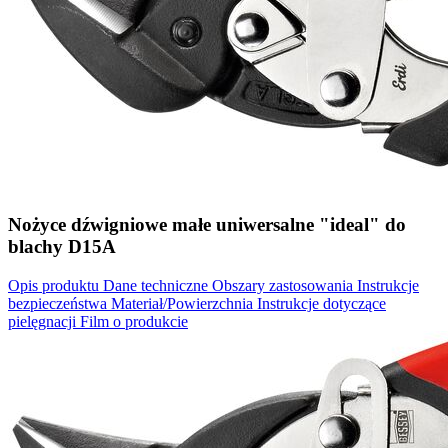
Nożyce dźwigniowe małe uniwersalne "ideal" do
blachy D15A
Opis produktu
Dane techniczne
Obszary zastosowania
Instrukcje
bezpieczeństwa
Materiał/Powierzchnia
Instrukcje dotyczące
pielęgnacji
Film o produkcie