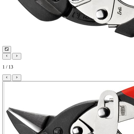
1 / 13