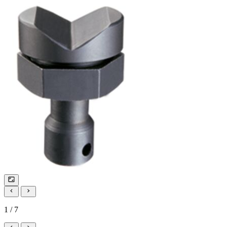
1 / 7