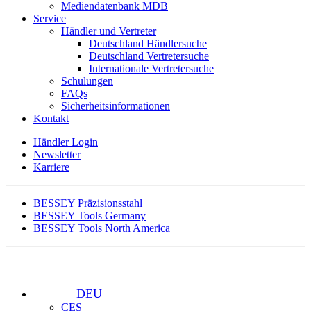
Mediendatenbank MDB
Service
Händler und Vertreter
Deutschland Händlersuche
Deutschland Vertretersuche
Internationale Vertretersuche
Schulungen
FAQs
Sicherheitsinformationen
Kontakt
Händler Login
Newsletter
Karriere
BESSEY Präzisionsstahl
BESSEY Tools Germany
BESSEY Tools North America
DEU
CES