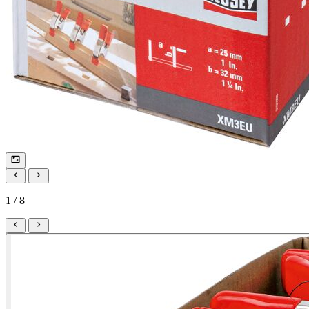
1 / 8