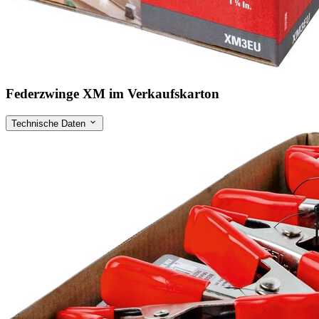
Federzwinge XM im Verkaufskarton
Technische Daten