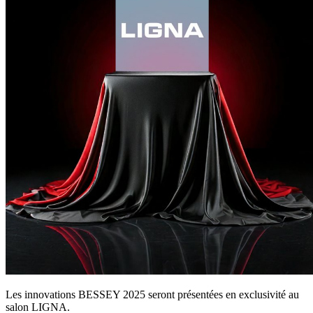
Les innovations BESSEY 2025 seront présentées en exclusivité au
salon LIGNA.