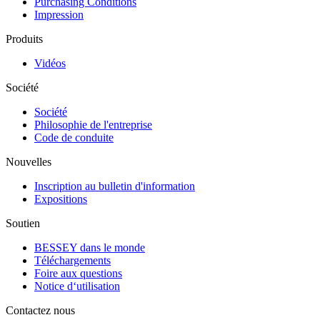
Purchasing Conditions
Impression
Produits
Vidéos
Société
Société
Philosophie de l'entreprise
Code de conduite
Nouvelles
Inscription au bulletin d'information
Expositions
Soutien
BESSEY dans le monde
Téléchargements
Foire aux questions
Notice d‘utilisation
Contactez nous