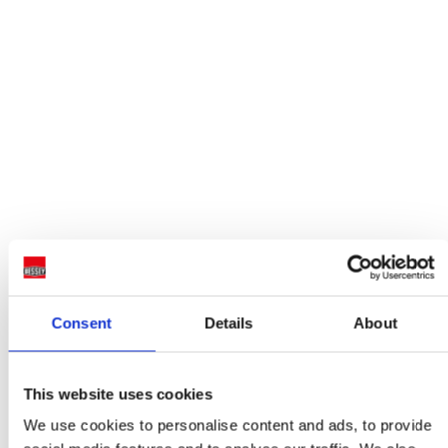
Consent
Details
About
This website uses cookies
We use cookies to personalise content and ads, to provide