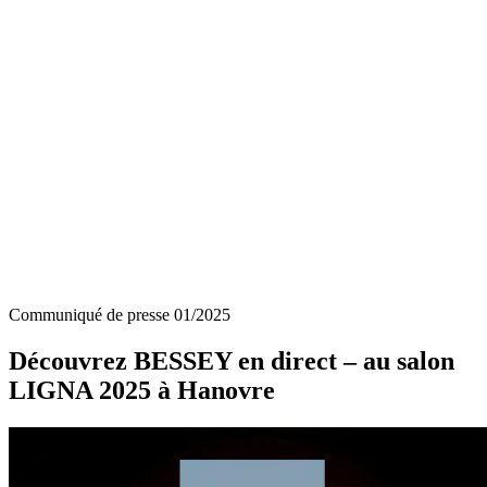
Communiqué de presse 01/2025
Découvrez BESSEY en direct – au salon
LIGNA 2025 à Hanovre