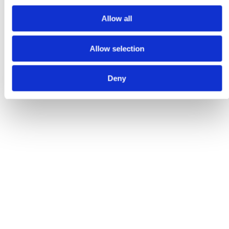
Allow all
Allow selection
Deny