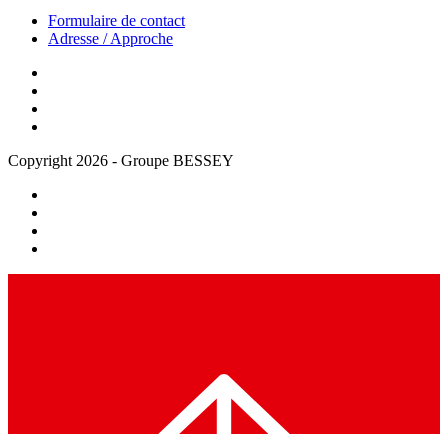
Formulaire de contact
Adresse / Approche
Copyright 2026 - Groupe BESSEY