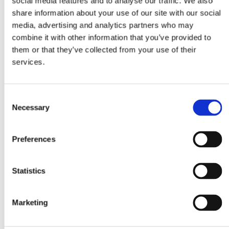
social media features and to analyse our traffic. We also
share information about your use of our site with our social
media, advertising and analytics partners who may
combine it with other information that you’ve provided to
them or that they’ve collected from your use of their
services.
Consent
Necessary
Selection
Preferences
Statistics
Marketing