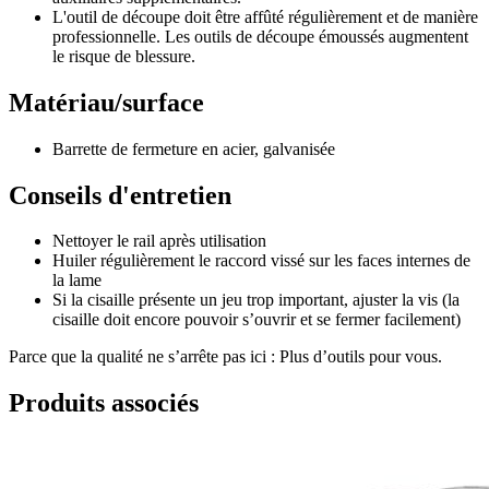
L'outil de découpe doit être affûté régulièrement et de manière
professionnelle. Les outils de découpe émoussés augmentent
le risque de blessure.
Matériau/surface
Barrette de fermeture en acier, galvanisée
Conseils d'entretien
Nettoyer le rail après utilisation
Huiler régulièrement le raccord vissé sur les faces internes de
la lame
Si la cisaille présente un jeu trop important, ajuster la vis (la
cisaille doit encore pouvoir s’ouvrir et se fermer facilement)
Parce que la qualité ne s’arrête pas ici : Plus d’outils pour vous.
Produits associés