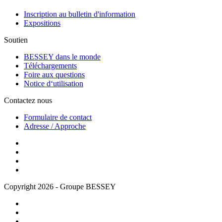
Inscription au bulletin d'information
Expositions
Soutien
BESSEY dans le monde
Téléchargements
Foire aux questions
Notice d‘utilisation
Contactez nous
Formulaire de contact
Adresse / Approche
Copyright 2026 - Groupe BESSEY