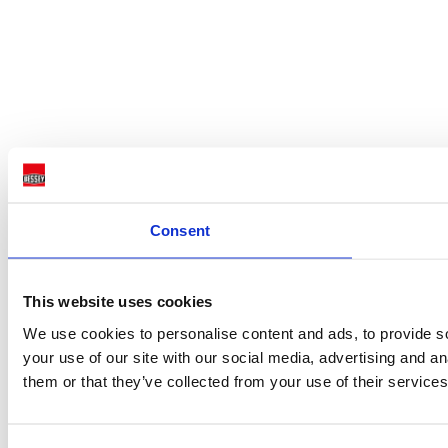
Consent
This website uses cookies
We use cookies to personalise content and ads, to provide so
your use of our site with our social media, advertising and a
them or that they’ve collected from your use of their services