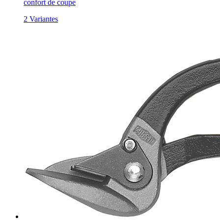
confort de coupe
2 Variantes