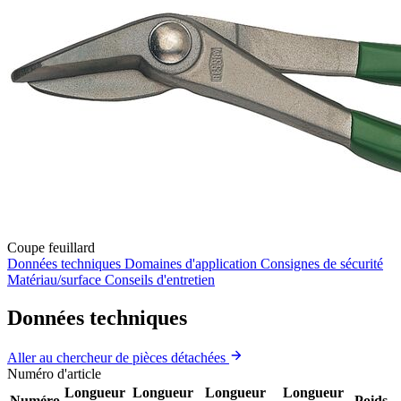
Coupe feuillard
Données techniques
Domaines d'application
Consignes de sécurité
Matériau/surface
Conseils d'entretien
Données techniques
Aller au chercheur de pièces détachées
Numéro d'article
Longueur
Longueur
Longueur
Longueur
Numéro
Poids