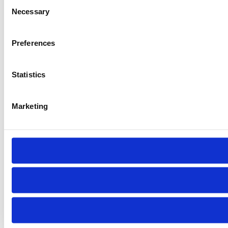
Consent
Necessary
Selection
Preferences
Statistics
Marketing