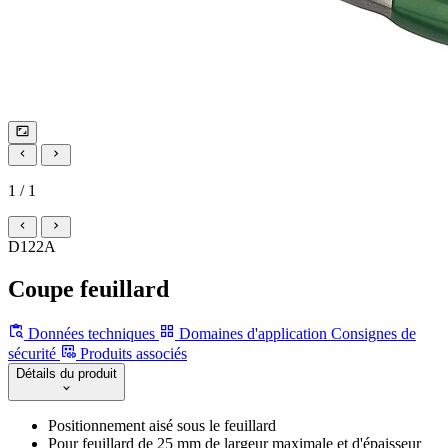
1 / 1
D122A
Coupe feuillard
Données techniques
Domaines d'application
Consignes de
sécurité
Produits associés
Détails du produit
Positionnement aisé sous le feuillard
Pour feuillard de 25 mm de largeur maximale et d'épaisseur