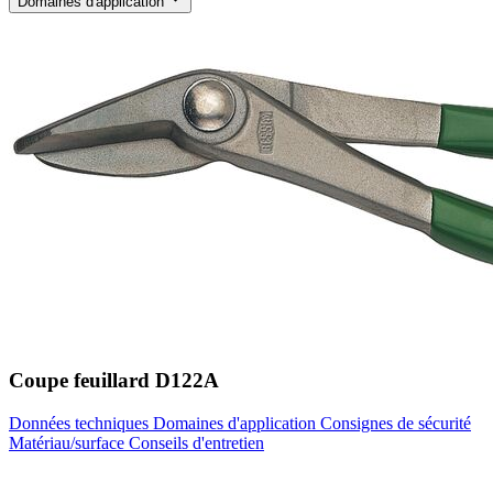
Domaines d'application
Coupe feuillard D122A
Données techniques
Domaines d'application
Consignes de sécurité
Matériau/surface
Conseils d'entretien