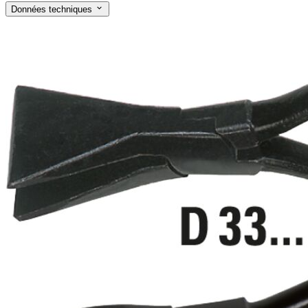
Données techniques