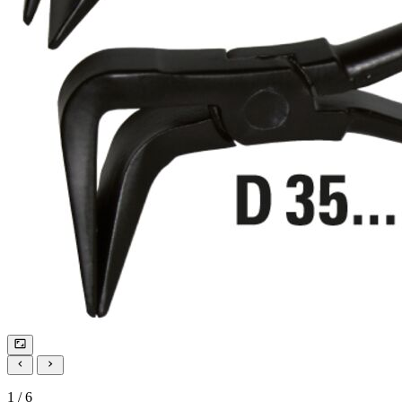
1 / 6