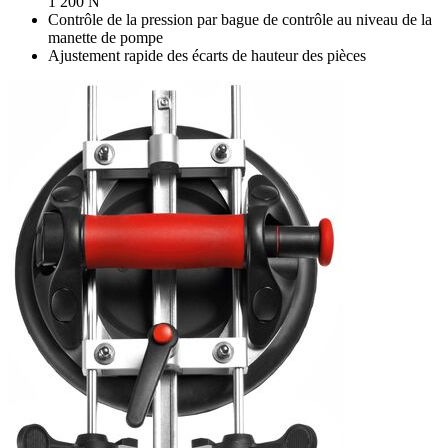
1 200 N
Contrôle de la pression par bague de contrôle au niveau de la
manette de pompe
Ajustement rapide des écarts de hauteur des pièces