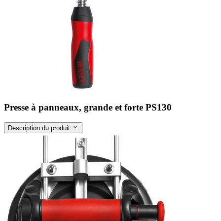
Presse à panneaux, grande et forte PS130
Description du produit