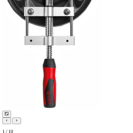
1 / 10