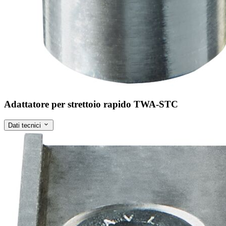
Adattatore per strettoio rapido TWA-STC
Dati tecnici