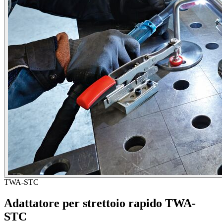
TWA-STC
Adattatore per strettoio rapido TWA-
STC