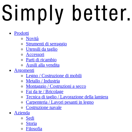
Prodotti
Novità
Strumenti di serraggio
Utensili da taglio
Accessori
Parti di ricambio
Ausili alla vendita
Argomenti
Legno / Costruzione di mobili
Metallo / Industria
Montaggio / Costruzioni a secco
Fai da te / Bricolage
Tecnica di taglio / Lavorazione della lamiera
Carpenteria / Lavori pesanti in legno
Costruzione navale
Azienda
Sedi
Storia
Filosofia