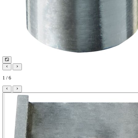
1 / 6