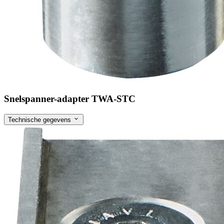
Snelspanner-adapter TWA-STC
Technische gegevens