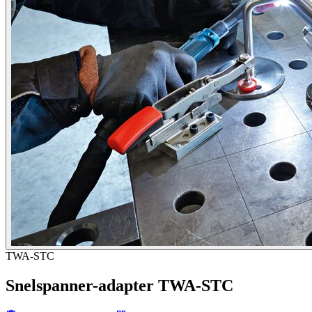
TWA-STC
Snelspanner-adapter TWA-STC