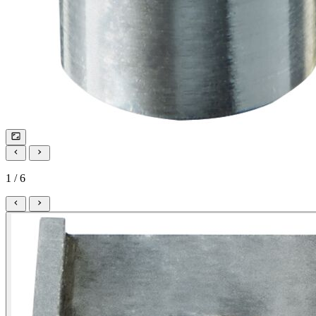
1 / 6