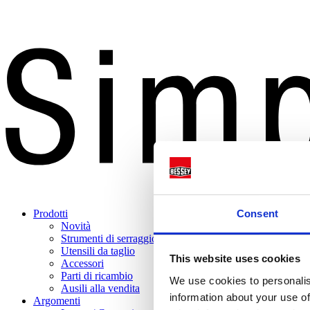
Consent
Prodotti
Novità
Strumenti di serraggio
Utensili da taglio
This website uses cookies
Accessori
Parti di ricambio
We use cookies to personalis
Ausili alla vendita
information about your use of
Argomenti