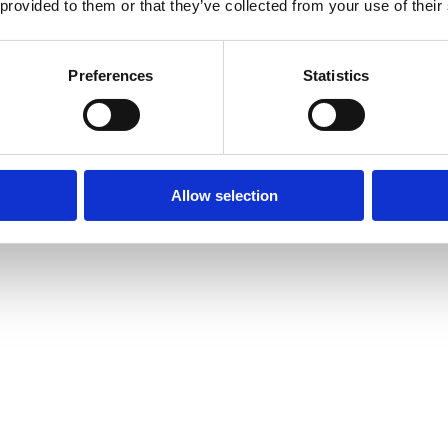
 provided to them or that they’ve collected from your use of their
Preferences
Statistics
Allow selection