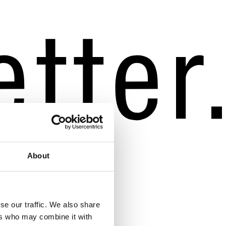
About
se our traffic. We also share
ers who may combine it with