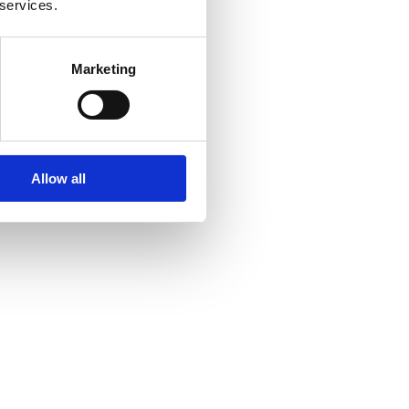
 services.
Marketing
Allow all