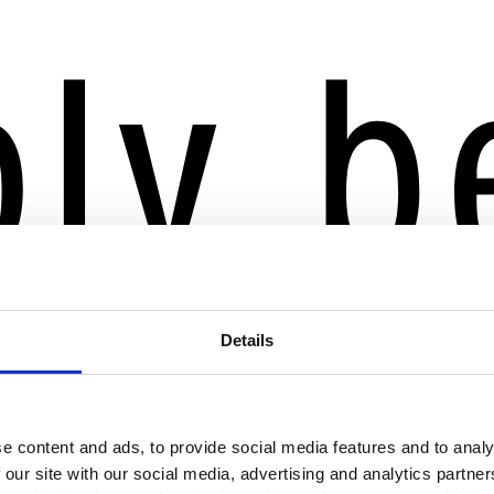
Details
e content and ads, to provide social media features and to analy
 our site with our social media, advertising and analytics partn