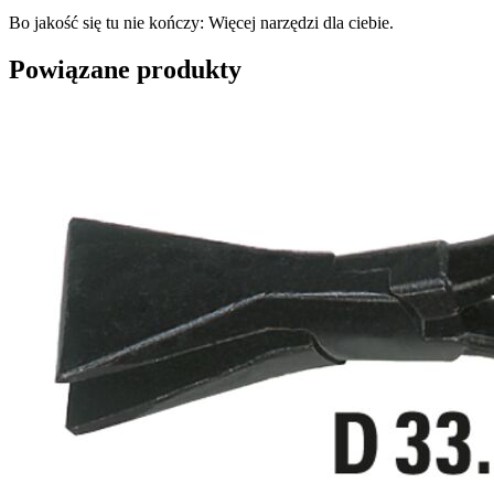
Bo jakość się tu nie kończy: Więcej narzędzi dla ciebie.
Powiązane produkty