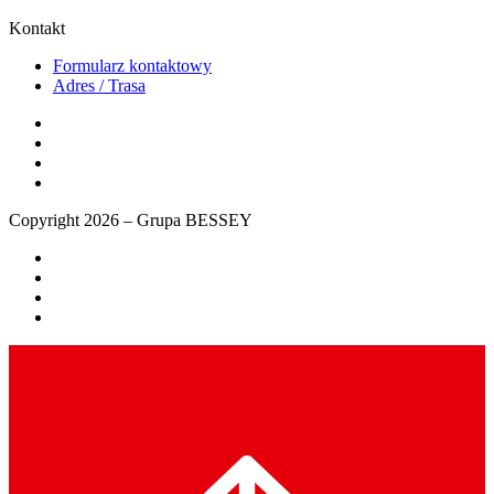
Kontakt
Formularz kontaktowy
Adres / Trasa
Copyright 2026 – Grupa BESSEY