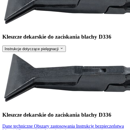
Kleszcze dekarskie do zaciskania blachy D336
Instrukcje dotyczące pielęgnacji
Kleszcze dekarskie do zaciskania blachy D336
Dane techniczne
Obszary zastosowania
Instrukcje bezpieczeństwa