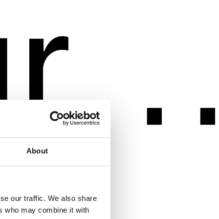
About
se our traffic. We also share
ers who may combine it with