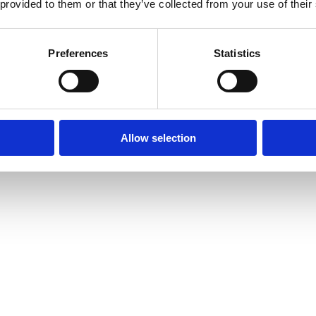
 provided to them or that they’ve collected from your use of their
Preferences
Statistics
Allow selection