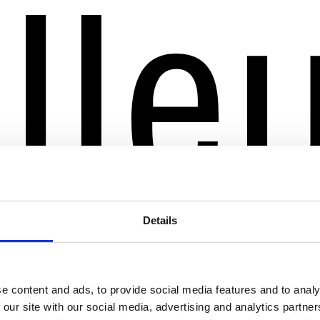
Details
e content and ads, to provide social media features and to analy
 our site with our social media, advertising and analytics partn