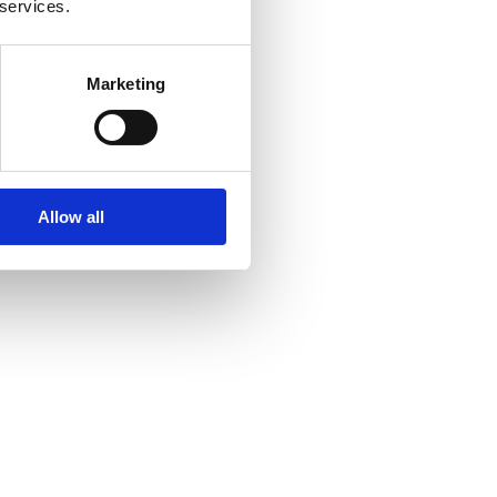
 services.
Marketing
Allow all