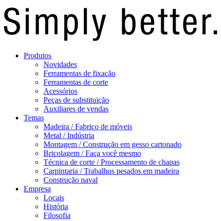
Produtos
Novidades
Ferramentas de fixação
Ferramentas de corte
Acessórios
Peças de substituição
Auxiliares de vendas
Temas
Madeira / Fabrico de móveis
Metal / Indústria
Montagem / Construção em gesso cartonado
Bricolagem / Faça você mesmo
Técnica de corte / Processamento de chapas
Carpintaria / Trabalhos pesados em madeira
Construção naval
Empresa
Locais
História
Filosofia