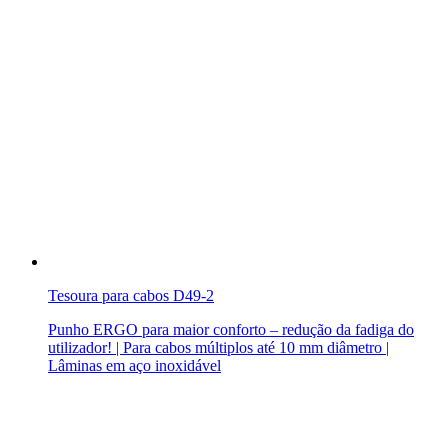
Tesoura para cabos D49-2
Punho ERGO para maior conforto – redução da fadiga do
utilizador! | Para cabos múltiplos até 10 mm diâmetro |
Lâminas em aço inoxidável