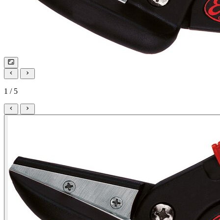
1 / 5