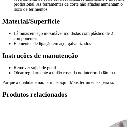
profissional. As ferramentas de corte não afiadas aumentam o
risco de ferimentos.
Material/Superfície
Lâminas em aço inoxidável moldadas com plástico de 2
componentes
Elementos de ligação em aço, galvanizados
Instruções de manutenção
Remover sujidade geral
Olear regularmente a união roscada no interior da lâmina
Porque a qualidade não termina aqui: Mais ferramentas para si.
Produtos relacionados