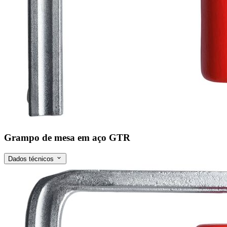
Grampo de mesa em aço GTR
Dados técnicos