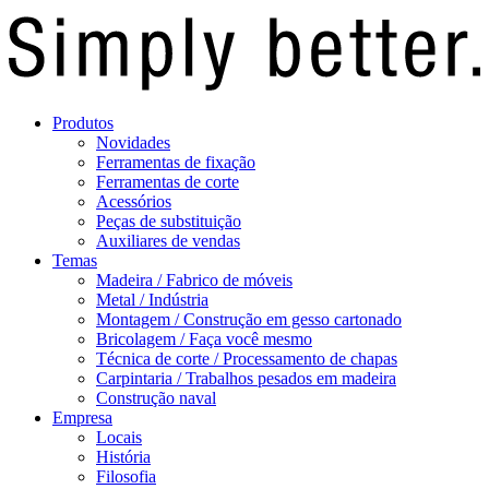
Produtos
Novidades
Ferramentas de fixação
Ferramentas de corte
Acessórios
Peças de substituição
Auxiliares de vendas
Temas
Madeira / Fabrico de móveis
Metal / Indústria
Montagem / Construção em gesso cartonado
Bricolagem / Faça você mesmo
Técnica de corte / Processamento de chapas
Carpintaria / Trabalhos pesados em madeira
Construção naval
Empresa
Locais
História
Filosofia