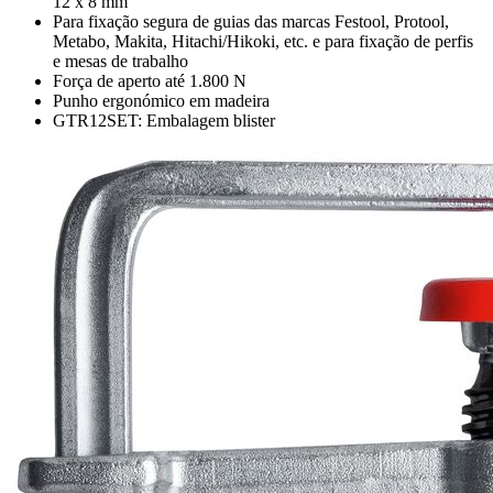
12 x 8 mm
Para fixação segura de guias das marcas Festool, Protool,
Metabo, Makita, Hitachi/Hikoki, etc. e para fixação de perfis
e mesas de trabalho
Força de aperto até 1.800 N
Punho ergonómico em madeira
GTR12SET: Embalagem blister