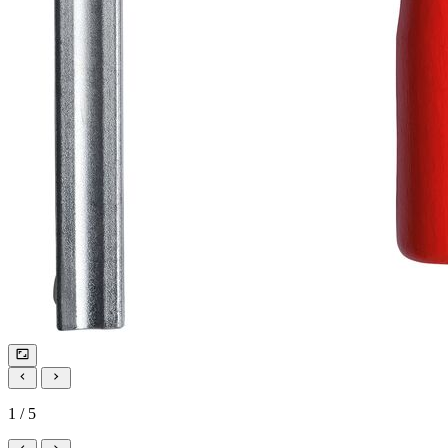
1 / 5