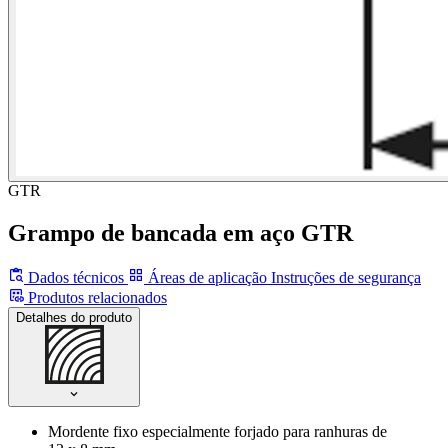
GTR
Grampo de bancada em aço GTR
Dados técnicos
Áreas de aplicação
Instruções de segurança
Produtos relacionados
Detalhes do produto
Mordente fixo especialmente forjado para ranhuras de