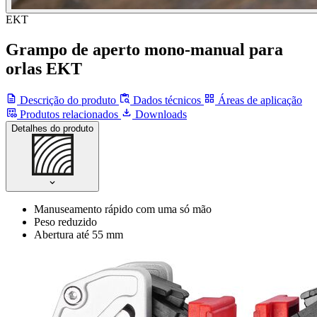
EKT
Grampo de aperto mono-manual para
orlas EKT
Descrição do produto
Dados técnicos
Áreas de aplicação
Produtos relacionados
Downloads
Detalhes do produto
Manuseamento rápido com uma só mão
Peso reduzido
Abertura até 55 mm