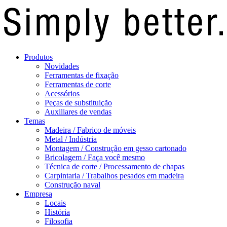
Produtos
Novidades
Ferramentas de fixação
Ferramentas de corte
Acessórios
Peças de substituição
Auxiliares de vendas
Temas
Madeira / Fabrico de móveis
Metal / Indústria
Montagem / Construção em gesso cartonado
Bricolagem / Faça você mesmo
Técnica de corte / Processamento de chapas
Carpintaria / Trabalhos pesados em madeira
Construção naval
Empresa
Locais
História
Filosofia