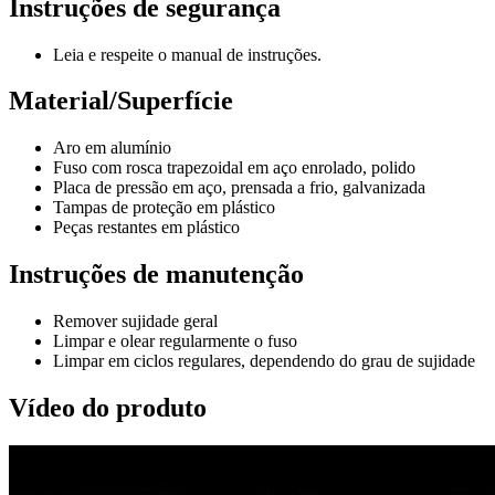
Instruções de segurança
Leia e respeite o manual de instruções.
Material/Superfície
Aro em alumínio
Fuso com rosca trapezoidal em aço enrolado, polido
Placa de pressão em aço, prensada a frio, galvanizada
Tampas de proteção em plástico
Peças restantes em plástico
Instruções de manutenção
Remover sujidade geral
Limpar e olear regularmente o fuso
Limpar em ciclos regulares, dependendo do grau de sujidade
Vídeo do produto