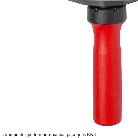
Grampo de aperto mono-manual para orlas EKT