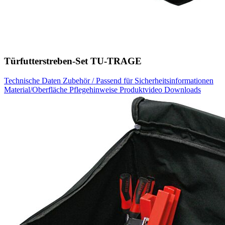
Türfutterstreben-Set TU-TRAGE
Technische Daten
Zubehör / Passend für
Sicherheitsinformationen
Material/Oberfläche
Pflegehinweise
Produktvideo
Downloads