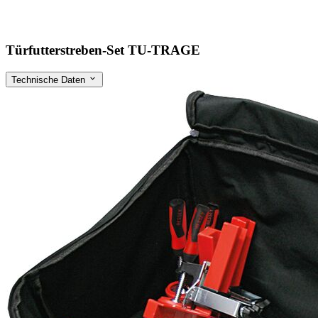
Türfutterstreben-Set TU-TRAGE
Technische Daten