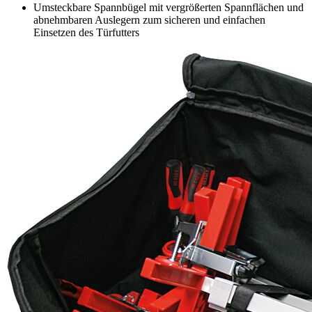
Umsteckbare Spannbügel mit vergrößerten Spannflächen und
abnehmbaren Auslegern zum sicheren und einfachen
Einsetzen des Türfutters