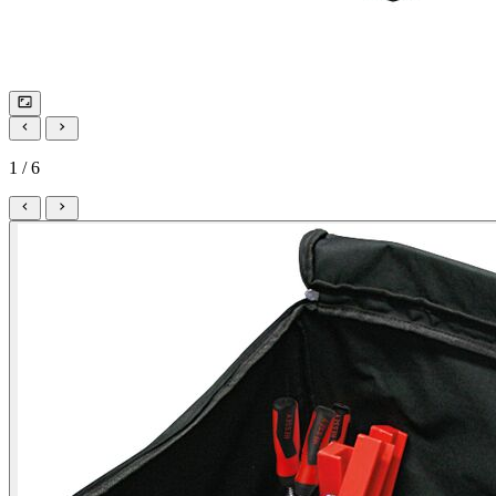
1 / 6