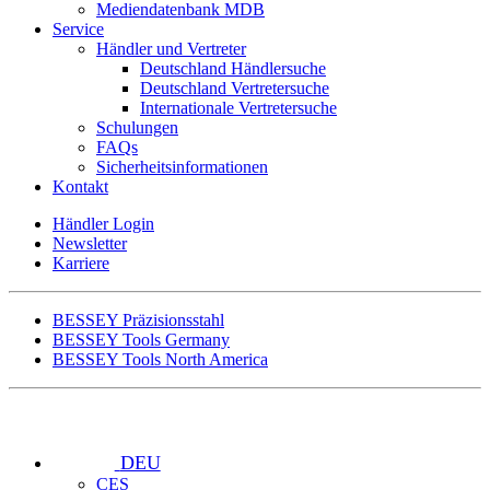
Mediendatenbank MDB
Service
Händler und Vertreter
Deutschland Händlersuche
Deutschland Vertretersuche
Internationale Vertretersuche
Schulungen
FAQs
Sicherheitsinformationen
Kontakt
Händler Login
Newsletter
Karriere
BESSEY Präzisionsstahl
BESSEY Tools Germany
BESSEY Tools North America
DEU
CES