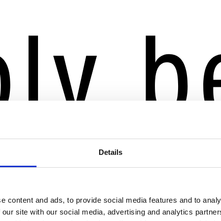
Details
e content and ads, to provide social media features and to analy
 our site with our social media, advertising and analytics partn