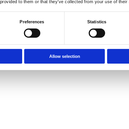
 provided to them or that they’ve collected from your use of their
Preferences
Statistics
Allow selection