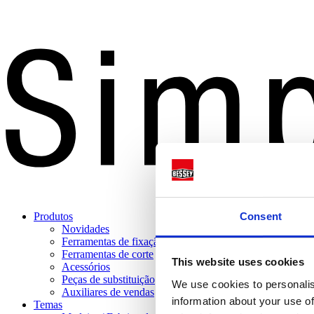
Consent
Produtos
Novidades
Ferramentas de fixação
Ferramentas de corte
This website uses cookies
Acessórios
Peças de substituição
We use cookies to personalis
Auxiliares de vendas
information about your use of
Temas