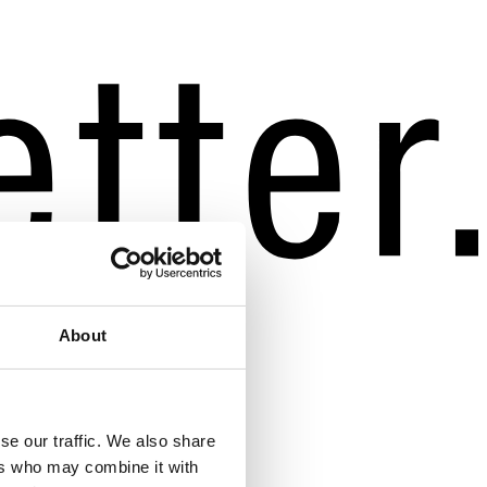
About
se our traffic. We also share
ers who may combine it with