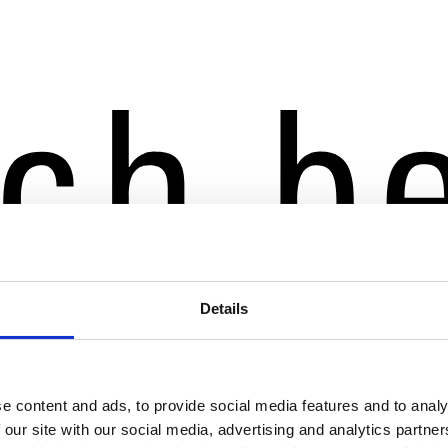
Details
e content and ads, to provide social media features and to analy
 our site with our social media, advertising and analytics partn