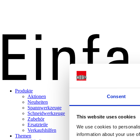
Produkte
Consent
Aktionen
Neuheiten
Spannwerkzeuge
Schneidwerkzeuge
This website uses cookies
Zubehör
Ersatzteile
We use cookies to personalis
Verkaufshilfen
information about your use of
Themen