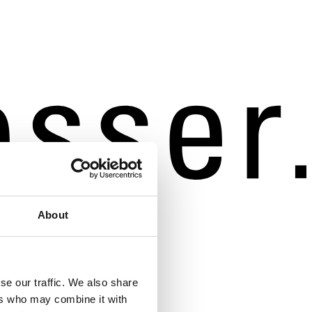
About
se our traffic. We also share
ers who may combine it with