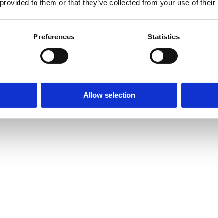
 provided to them or that they’ve collected from your use of their
Preferences
Statistics
Allow selection