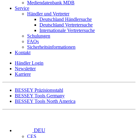
Mediendatenbank MDB
Service
Händler und Vertreter
Deutschland Händlersuche
Deutschland Vertretersuche
Internationale Vertretersuche
Schulungen
FAQs
Sicherheitsinformationen
Kontakt
Händler Login
Newsletter
Karriere
BESSEY Präzisionsstahl
BESSEY Tools Germany
BESSEY Tools North America
DEU
CES