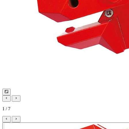
1 / 7