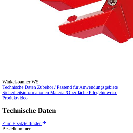
Winkelspanner WS
Technische Daten
Zubehör / Passend für
Anwendungsgebiete
Sicherheitsinformationen
Material/Oberfläche
Pflegehinweise
Produktvideo
Technische Daten
Zum Ersatzteilfinder
Bestellnummer