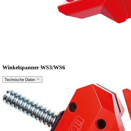
Winkelspanner WS3/WS6
Technische Daten