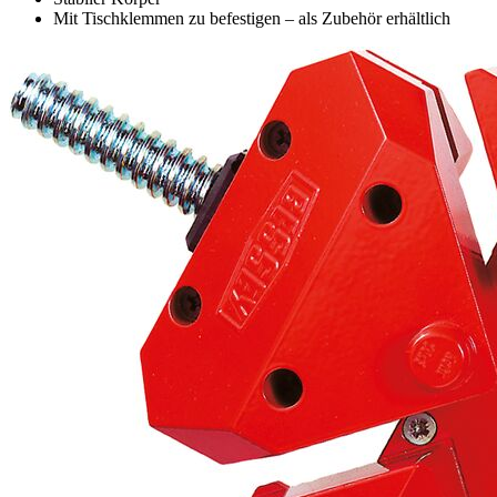
Mit Tischklemmen zu befestigen – als Zubehör erhältlich