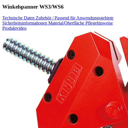
Winkelspanner WS3/WS6
Technische Daten
Zubehör / Passend für
Anwendungsgebiete
Sicherheitsinformationen
Material/Oberfläche
Pflegehinweise
Produktvideo