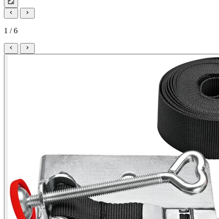
1 / 6