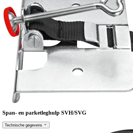
Span- en parketleghulp SVH/SVG
Technische gegevens