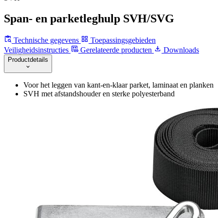
Span‐ en parketleghulp SVH/SVG
Technische gegevens
Toepassingsgebieden
Veiligheidsinstructies
Gerelateerde producten
Downloads
Productdetails
Voor het leggen van kant‐en‐klaar parket, laminaat en planken
SVH met afstandshouder en sterke polyesterband