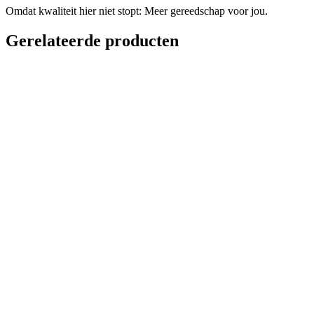
Omdat kwaliteit hier niet stopt: Meer gereedschap voor jou.
Gerelateerde producten