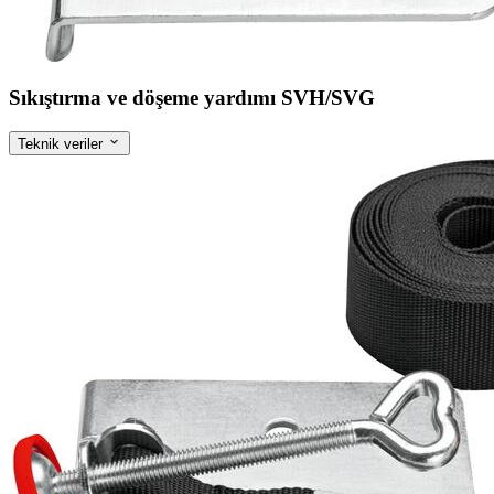
Sıkıştırma ve döşeme yardımı SVH/SVG
Teknik veriler