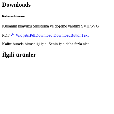
Downloads
Kullanım kılavuzu
Kullanım kılavuzu Sıkıştırma ve döşeme yardımı SVH/SVG
PDF
Widgets.PdfDownload.DownloadButtonText
Kalite burada bitmediği için: Senin için daha fazla alet.
İlgili ürünler