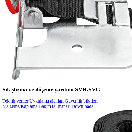
Sıkıştırma ve döşeme yardımı SVH/SVG
Teknik veriler
Uygulama alanları
Güvenlik bilgileri
Malzeme/Kaplama
Bakım talimatları
Downloads