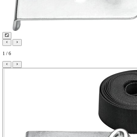
1 / 6