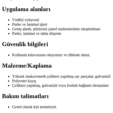
Uygulama alanları
Vnitřní vybavení
Parke ve laminat işleri
Geniş alanlı, pürüzsüz panel malzemesinin sıkıştırılması
Parke, laminat ve tahta döşeme
Güvenlik bilgileri
Kullanım kılavuzunu okuyunuz ve dikkate alınız.
Malzeme/Kaplama
Yüksek mukavemetli çelikten yapılmış sac parçalar, galvanizli
Polyester kayış
Çelikten yapılmış, galvanizli veya fosfatlı bağlantı elemanları
Bakım talimatları
Genel olarak kiri temizleyin