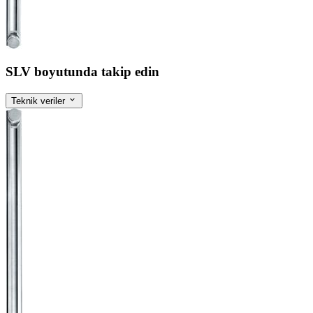
SLV boyutunda takip edin
Teknik veriler