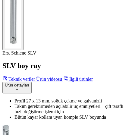
Ers. Schiene SLV
SLV boy ray
Teknik veriler
Ürün videosu
İlgili ürünler
Ürün detayları
Profil 27 x 13 mm, soğuk çekme ve galvanizli
Takım gerektirmeden açılabilir uç emniyetleri – çift taraflı –
hızlı değiştirme işlemi için
Bütün kayar kollara uyar, komple SLV boyunda