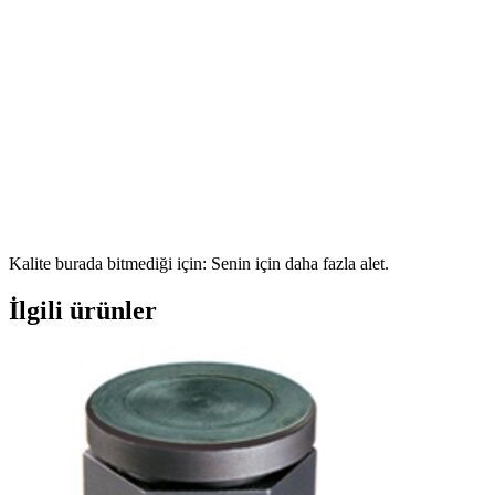
Kalite burada bitmediği için: Senin için daha fazla alet.
İlgili ürünler