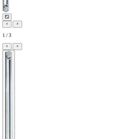
1 / 3