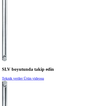
SLV boyutunda takip edin
Teknik veriler
Ürün videosu