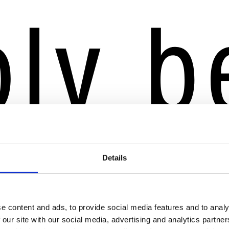
Details
e content and ads, to provide social media features and to analy
 our site with our social media, advertising and analytics partn