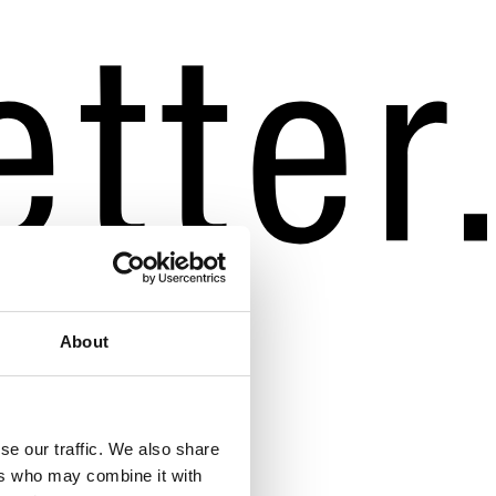
About
se our traffic. We also share
ers who may combine it with