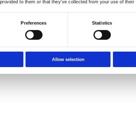
 provided to them or that they’ve collected from your use of their
Preferences
Statistics
Allow selection