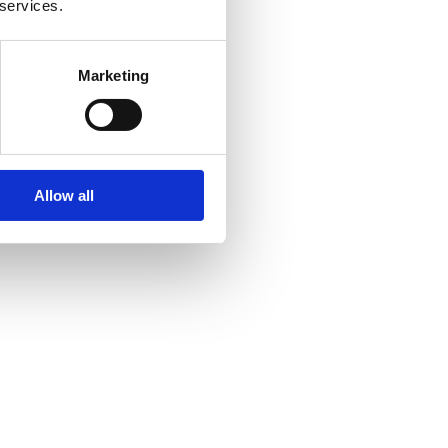
 services.
Marketing
Allow all