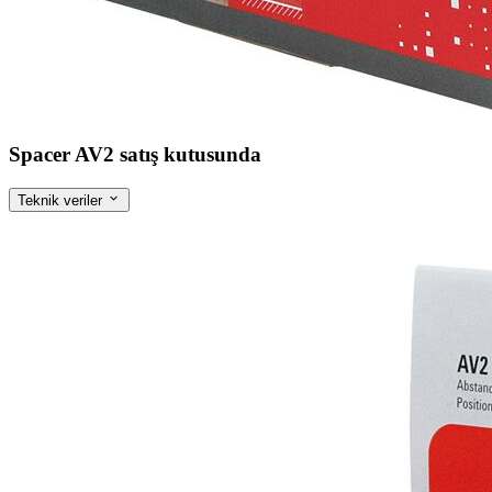
Spacer AV2 satış kutusunda
Teknik veriler