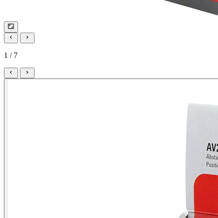
1 / 7