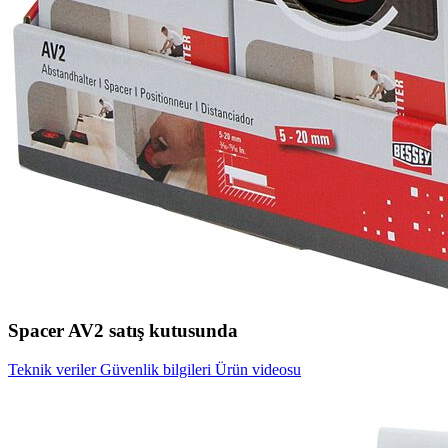
Spacer AV2 satış kutusunda
Teknik veriler
Güvenlik bilgileri
Ürün videosu